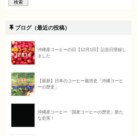
ブログ（最近の投稿）
沖縄産コーヒーの日【12月1日】記念日登録し
ました
【最新】日本のコーヒー栽培史「沖縄コーヒ
ーの歴史」
沖縄産コーヒー「国産コーヒーの歴史」新た
な史実！