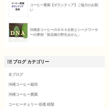
コーヒー農園【ボランティア】ご協力のお願
い
沖縄産コーヒーのＤＮＡ分析とシークワーサ
ーの事例「新品種の野生みかん」
ブログ カテゴリー
全ブログ
沖縄コーヒー栽培
沖縄コーヒー農園
コーヒーチェリー 収穫 精製