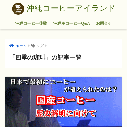
沖縄コーヒーアイランド
沖縄コーヒー体験
沖縄産コーヒーQ&A
お問合せ
ホーム
タグ
「四季の珈琲」の記事一覧