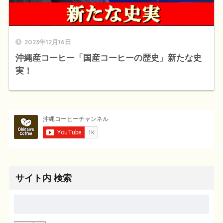
2023年12月16日
沖縄産コーヒー「国産コーヒーの歴史」新たな史
実！
サイト内 検索