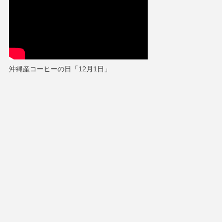
沖縄産コーヒーの日「12月1日」