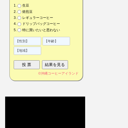
生豆
焙煎豆
レギュラーコーヒー
ドリップバッグコーヒー
特に買いたいと思わない
©
沖縄コーヒーアイランド