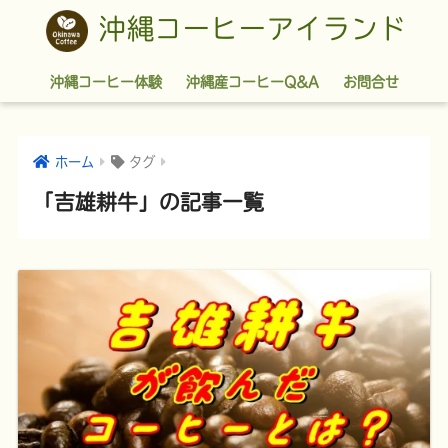
沖縄コーヒーアイランド
沖縄コーヒー体験
沖縄産コーヒーQ&A
お問合せ
ホーム
タグ
「吉雄耕牛」の記事一覧