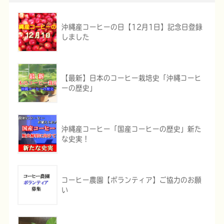
沖縄産コーヒーの日【12月1日】記念日登録
しました
【最新】日本のコーヒー栽培史「沖縄コーヒ
ーの歴史」
沖縄産コーヒー「国産コーヒーの歴史」新た
な史実！
コーヒー農園【ボランティア】ご協力のお願
い