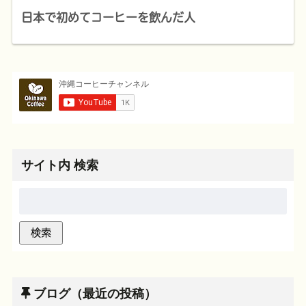
日本で初めてコーヒーを飲んだ人
サイト内 検索
ブログ（最近の投稿）