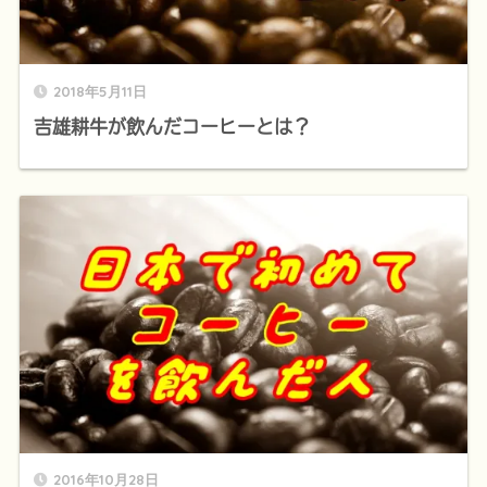
2018年5月11日
吉雄耕牛が飲んだコーヒーとは？
2016年10月28日