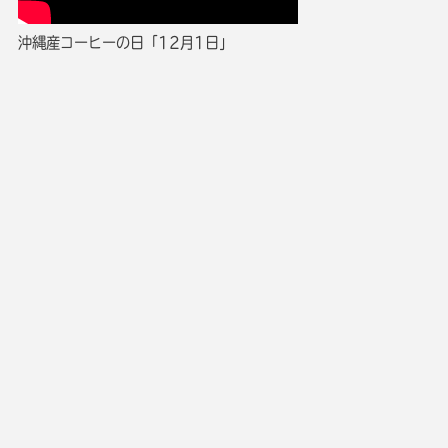
沖縄産コーヒーの日「12月1日」