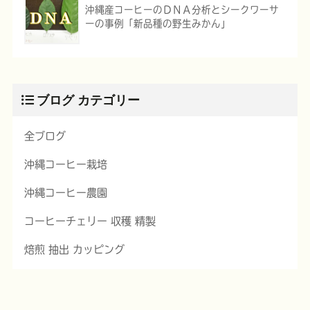
沖縄産コーヒーのＤＮＡ分析とシークワーサ
ーの事例「新品種の野生みかん」
ブログ カテゴリー
全ブログ
沖縄コーヒー栽培
沖縄コーヒー農園
コーヒーチェリー 収穫 精製
焙煎 抽出 カッピング