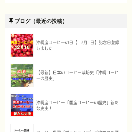
ブログ（最近の投稿）
沖縄産コーヒーの日【12月1日】記念日登録
しました
【最新】日本のコーヒー栽培史「沖縄コーヒ
ーの歴史」
沖縄産コーヒー「国産コーヒーの歴史」新た
な史実！