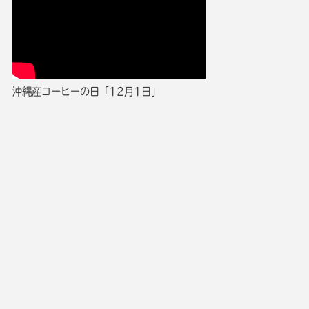
沖縄産コーヒーの日「12月1日」