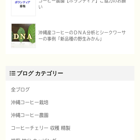
コーヒー農園【ボランティア】ご協力のお願
い
沖縄産コーヒーのＤＮＡ分析とシークワーサ
ーの事例「新品種の野生みかん」
ブログ カテゴリー
全ブログ
沖縄コーヒー栽培
沖縄コーヒー農園
コーヒーチェリー 収穫 精製