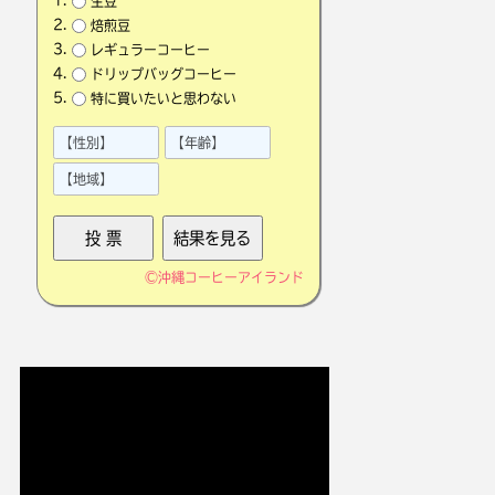
生豆
焙煎豆
レギュラーコーヒー
ドリップバッグコーヒー
特に買いたいと思わない
©
沖縄コーヒーアイランド