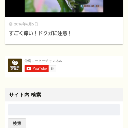
2016年6月5日
すごく痒い！ドクガに注意！
サイト内 検索