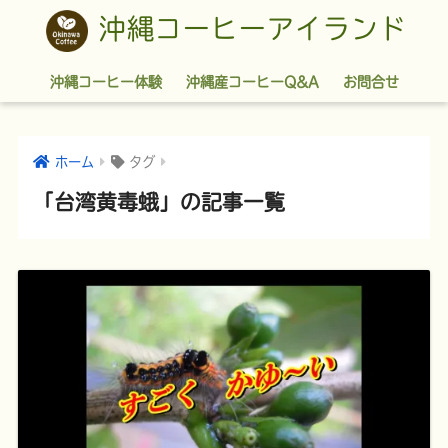
沖縄コーヒーアイランド
沖縄コーヒー体験
沖縄産コーヒーQ&A
お問合せ
ホーム
タグ
「台湾黄毒蛾」の記事一覧