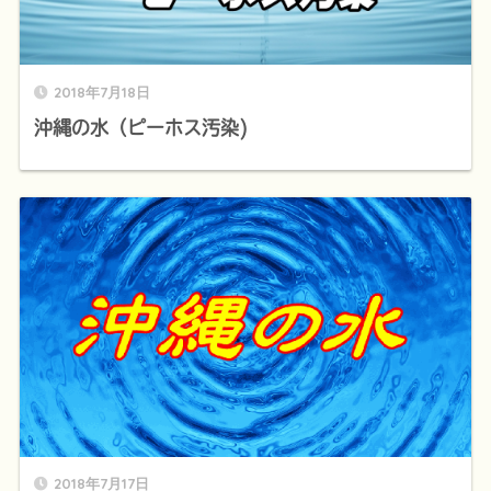
2018年7月18日
沖縄の水（ピーホス汚染)
2018年7月17日