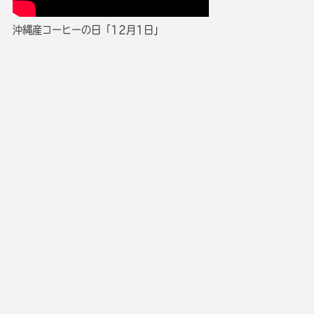
沖縄産コーヒーの日「12月1日」