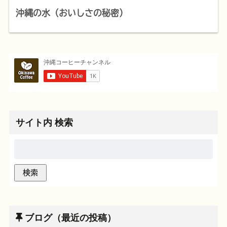
沖縄の水（おいしさの秘密）
サイト内 検索
ブログ（最近の投稿）