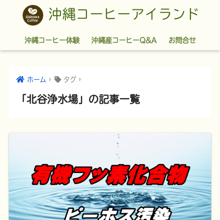
沖縄コーヒーアイランド
沖縄コーヒー体験
沖縄産コーヒーQ&A
お問合せ
ホーム
タグ
「北谷浄水場」の記事一覧