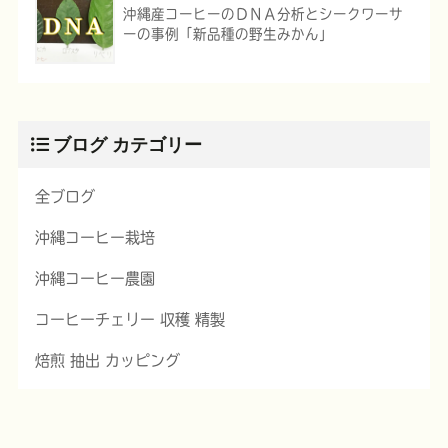
沖縄産コーヒーのＤＮＡ分析とシークワーサ
ーの事例「新品種の野生みかん」
ブログ カテゴリー
全ブログ
沖縄コーヒー栽培
沖縄コーヒー農園
コーヒーチェリー 収穫 精製
焙煎 抽出 カッピング