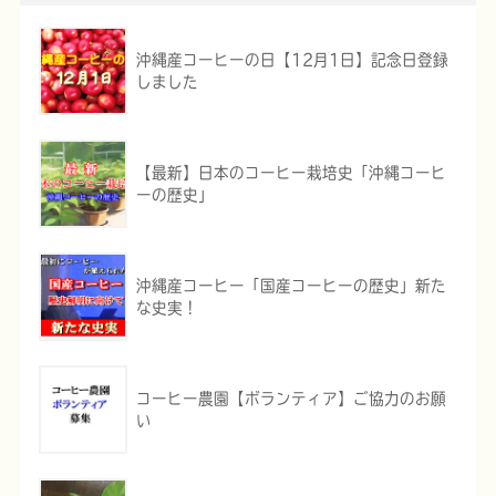
沖縄産コーヒーの日【12月1日】記念日登録
しました
【最新】日本のコーヒー栽培史「沖縄コーヒ
ーの歴史」
沖縄産コーヒー「国産コーヒーの歴史」新た
な史実！
コーヒー農園【ボランティア】ご協力のお願
い