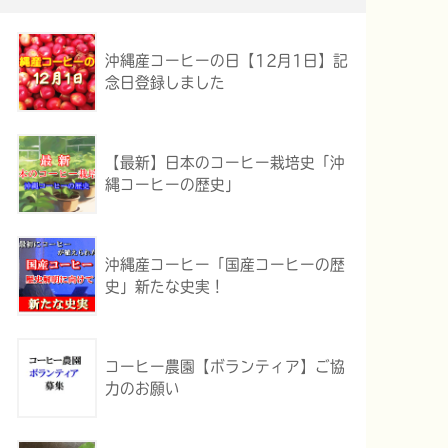
沖縄産コーヒーの日【12月1日】記
念日登録しました
【最新】日本のコーヒー栽培史「沖
縄コーヒーの歴史」
沖縄産コーヒー「国産コーヒーの歴
史」新たな史実！
コーヒー農園【ボランティア】ご協
力のお願い