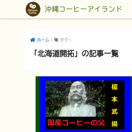
沖縄コーヒーアイランド
ホーム
タグ
「北海道開拓」の記事一覧