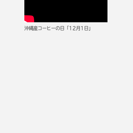
沖縄産コーヒーの日「12月1日」