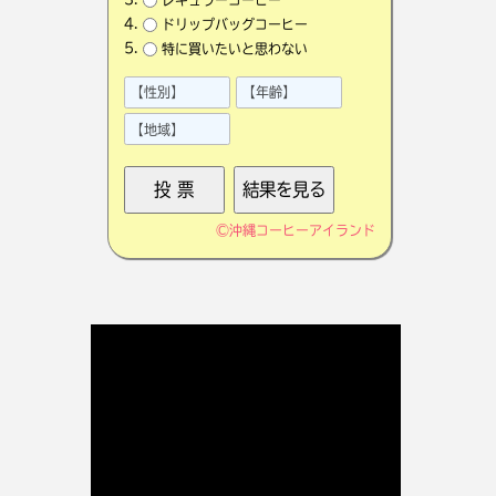
ドリップバッグコーヒー
特に買いたいと思わない
©
沖縄コーヒーアイランド