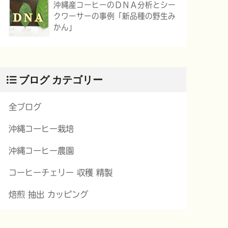
沖縄産コーヒーのＤＮＡ分析とシー
クワーサーの事例「新品種の野生み
かん」
ブログ カテゴリー
全ブログ
沖縄コーヒー栽培
沖縄コーヒー農園
コーヒーチェリー 収穫 精製
焙煎 抽出 カッピング