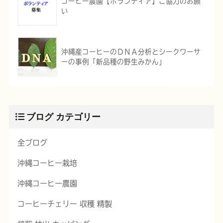
コーヒー農園【ボランティア】ご協力のお願
い
沖縄産コーヒーのＤＮＡ分析とシークワーサ
ーの事例「新品種の野生みかん」
ブログ カテゴリー
全ブログ
沖縄コーヒー栽培
沖縄コーヒー農園
コーヒーチェリー 収穫 精製