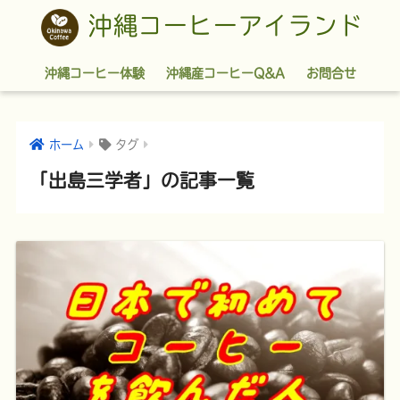
沖縄コーヒーアイランド
沖縄コーヒー体験
沖縄産コーヒーQ&A
お問合せ
ホーム
タグ
「出島三学者」の記事一覧