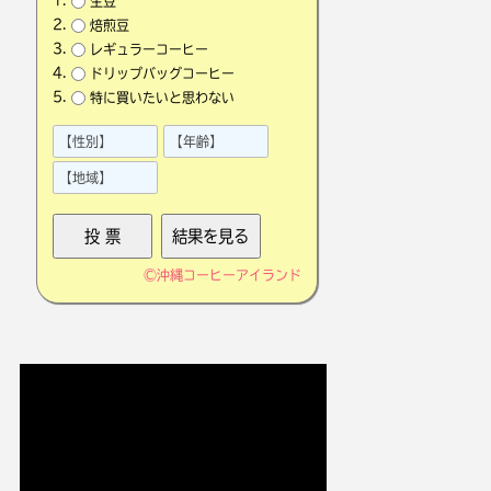
生豆
焙煎豆
レギュラーコーヒー
ドリップバッグコーヒー
特に買いたいと思わない
©
沖縄コーヒーアイランド