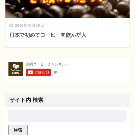
2016年10月28日
日本で初めてコーヒーを飲んだ人
サイト内 検索