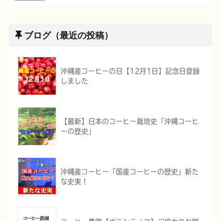
ブログ（最近の投稿）
沖縄産コーヒーの日【12月1日】記念日登録
しました
【最新】日本のコーヒー栽培史「沖縄コーヒ
ーの歴史」
沖縄産コーヒー「国産コーヒーの歴史」新た
な史実！