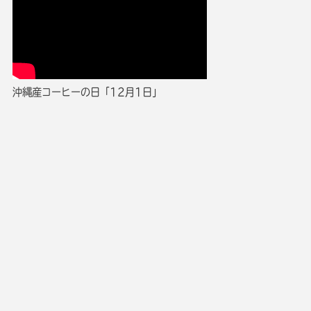
沖縄産コーヒーの日「12月1日」