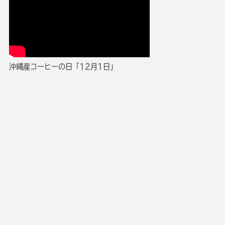
沖縄産コーヒーの日「12月1日」