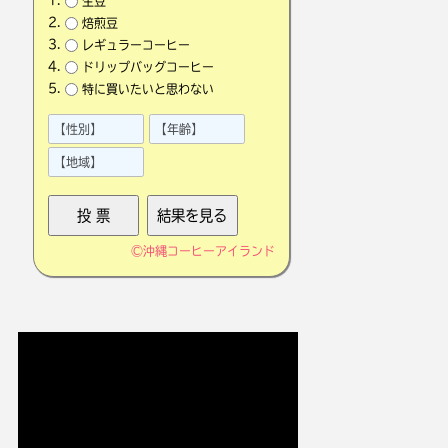
生豆
焙煎豆
レギュラーコーヒー
ドリップバッグコーヒー
特に買いたいと思わない
©
沖縄コーヒーアイランド