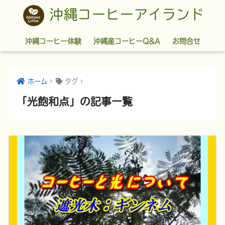
沖縄コーヒーアイランド
沖縄コーヒー体験
沖縄産コーヒーQ&A
お問合せ
ホーム
タグ
「光飽和点」の記事一覧