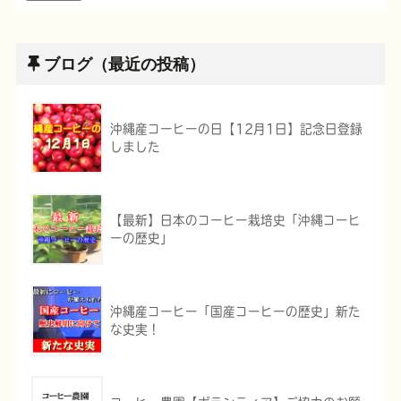
ブログ（最近の投稿）
沖縄産コーヒーの日【12月1日】記念日登録
しました
【最新】日本のコーヒー栽培史「沖縄コーヒ
ーの歴史」
沖縄産コーヒー「国産コーヒーの歴史」新た
な史実！