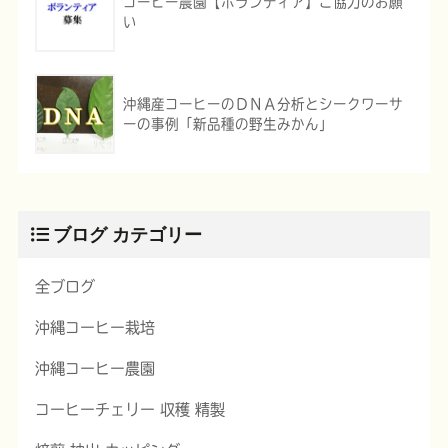
コーヒー農園【ボランティア】ご協力のお願
い
沖縄産コーヒーのＤＮＡ分析とシークワーサ
ーの事例「新品種の野生みかん」
ブログ カテゴリー
全ブログ
沖縄コーヒー栽培
沖縄コーヒー農園
コーヒーチェリー 収穫 精製