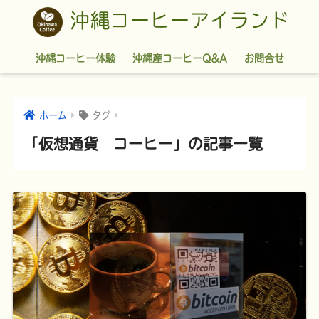
沖縄コーヒーアイランド
沖縄コーヒー体験
沖縄産コーヒーQ&A
お問合せ
ホーム
タグ
「仮想通貨 コーヒー」の記事一覧