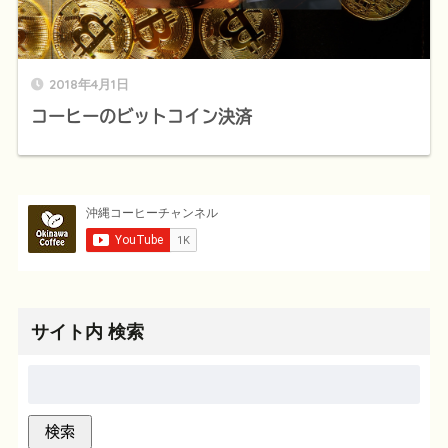
2018年4月1日
コーヒーのビットコイン決済
サイト内 検索