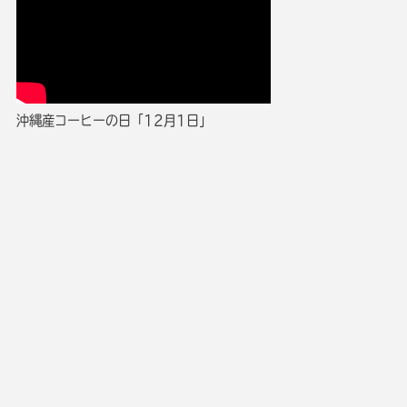
沖縄産コーヒーの日「12月1日」