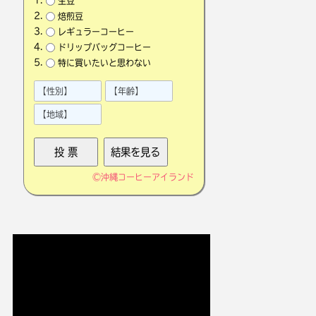
生豆
焙煎豆
レギュラーコーヒー
ドリップバッグコーヒー
特に買いたいと思わない
©
沖縄コーヒーアイランド