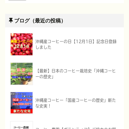
ブログ（最近の投稿）
沖縄産コーヒーの日【12月1日】記念日登録
しました
【最新】日本のコーヒー栽培史「沖縄コーヒ
ーの歴史」
沖縄産コーヒー「国産コーヒーの歴史」新た
な史実！