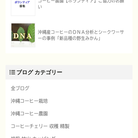
コーヒー農園【ボランティア】ご協力のお願
い
沖縄産コーヒーのＤＮＡ分析とシークワーサ
ーの事例「新品種の野生みかん」
ブログ カテゴリー
全ブログ
沖縄コーヒー栽培
沖縄コーヒー農園
コーヒーチェリー 収穫 精製