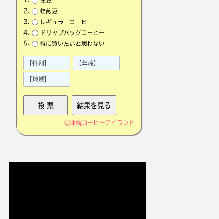
生豆
焙煎豆
レギュラーコーヒー
ドリップバッグコーヒー
特に買いたいと思わない
©
沖縄コーヒーアイランド