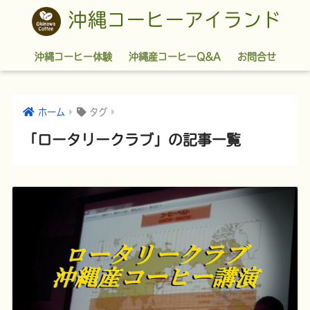
沖縄コーヒーアイランド
沖縄コーヒー体験
沖縄産コーヒーQ&A
お問合せ
ホーム
タグ
「ロータリークラブ」の記事一覧