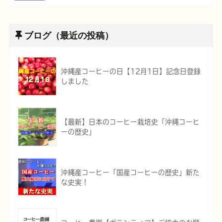
ブログ（最近の投稿）
沖縄産コーヒーの日【12月1日】記念日登録
しました
【最新】日本のコーヒー栽培史「沖縄コーヒ
ーの歴史」
沖縄産コーヒー「国産コーヒーの歴史」新た
な史実！