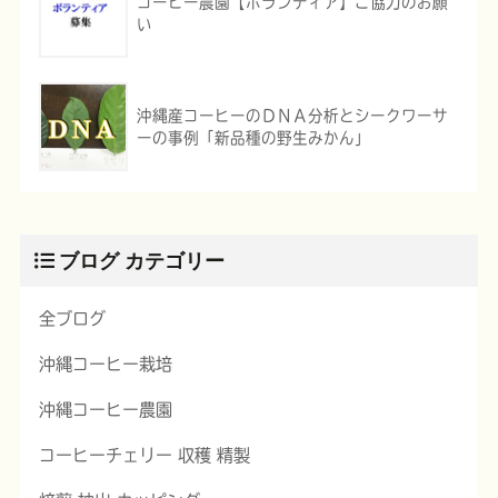
コーヒー農園【ボランティア】ご協力のお願
い
沖縄産コーヒーのＤＮＡ分析とシークワーサ
ーの事例「新品種の野生みかん」
ブログ カテゴリー
全ブログ
沖縄コーヒー栽培
沖縄コーヒー農園
コーヒーチェリー 収穫 精製