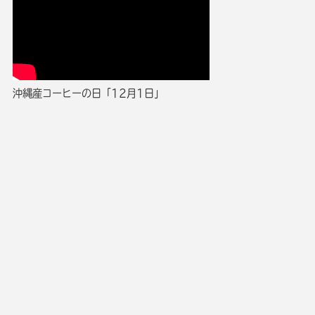
沖縄産コーヒーの日「12月1日」