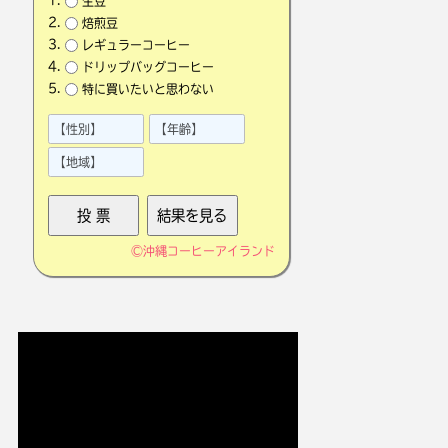
生豆
焙煎豆
レギュラーコーヒー
ドリップバッグコーヒー
特に買いたいと思わない
©
沖縄コーヒーアイランド