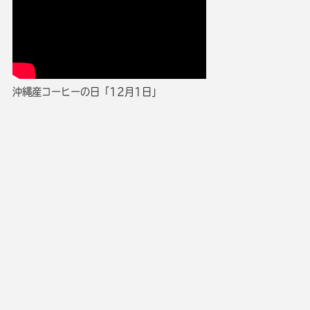
沖縄産コーヒーの日「12月1日」