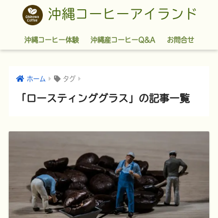
沖縄コーヒーアイランド
沖縄コーヒー体験
沖縄産コーヒーQ&A
お問合せ
ホーム
タグ
「ロースティンググラス」の記事一覧