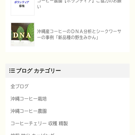
コーヒー農園【ボランティア】ご協力のお願
い
沖縄産コーヒーのＤＮＡ分析とシークワーサ
ーの事例「新品種の野生みかん」
ブログ カテゴリー
全ブログ
沖縄コーヒー栽培
沖縄コーヒー農園
コーヒーチェリー 収穫 精製