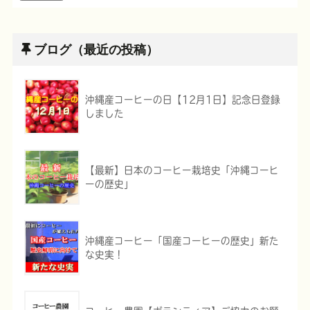
ブログ（最近の投稿）
沖縄産コーヒーの日【12月1日】記念日登録
しました
【最新】日本のコーヒー栽培史「沖縄コーヒ
ーの歴史」
沖縄産コーヒー「国産コーヒーの歴史」新た
な史実！