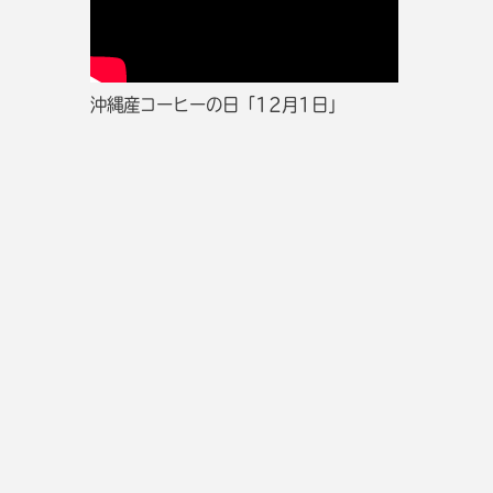
沖縄産コーヒーの日「12月1日」