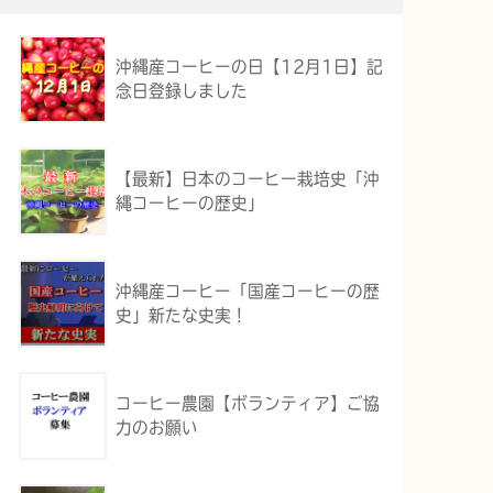
沖縄産コーヒーの日【12月1日】記
念日登録しました
【最新】日本のコーヒー栽培史「沖
縄コーヒーの歴史」
沖縄産コーヒー「国産コーヒーの歴
史」新たな史実！
コーヒー農園【ボランティア】ご協
力のお願い