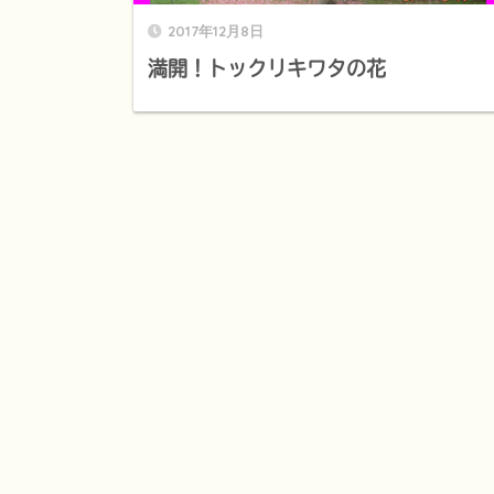
2017年12月8日
満開！トックリキワタの花