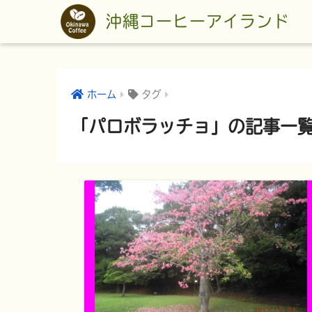
沖縄コーヒーアイランド
ホーム
タグ
「パロボラッチョ」の記事一