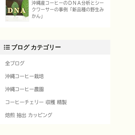
沖縄産コーヒーのＤＮＡ分析とシー
クワーサーの事例「新品種の野生み
かん」
ブログ カテゴリー
全ブログ
沖縄コーヒー栽培
沖縄コーヒー農園
コーヒーチェリー 収穫 精製
焙煎 抽出 カッピング