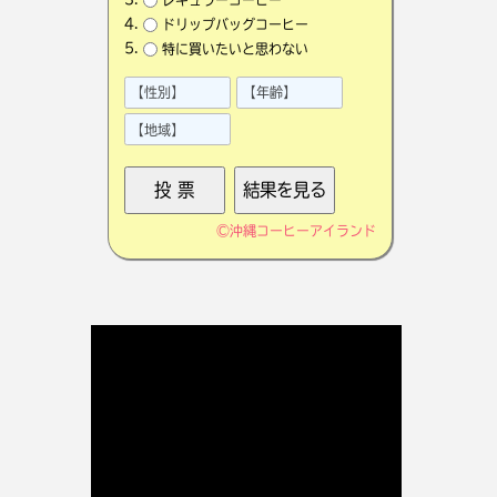
ドリップバッグコーヒー
特に買いたいと思わない
©
沖縄コーヒーアイランド