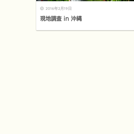
2016年2月19日
現地調査 in 沖縄