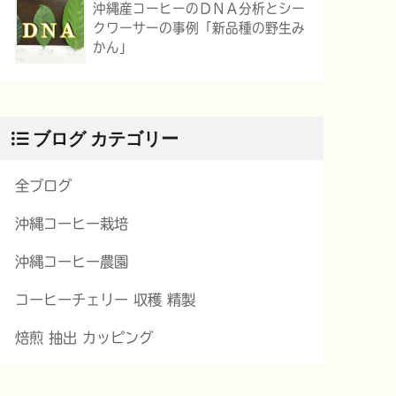
沖縄産コーヒーのＤＮＡ分析とシー
クワーサーの事例「新品種の野生み
かん」
ブログ カテゴリー
全ブログ
沖縄コーヒー栽培
沖縄コーヒー農園
コーヒーチェリー 収穫 精製
焙煎 抽出 カッピング