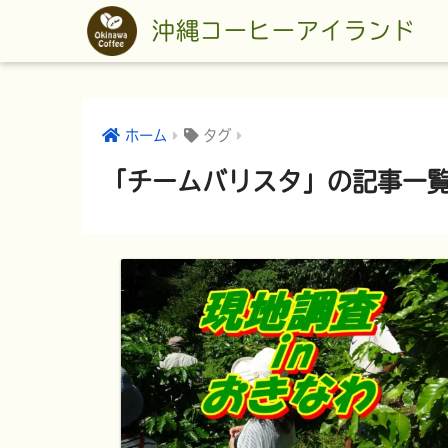
沖縄コーヒーアイランド
ホーム
タグ
「チームバリスタ」の記事一