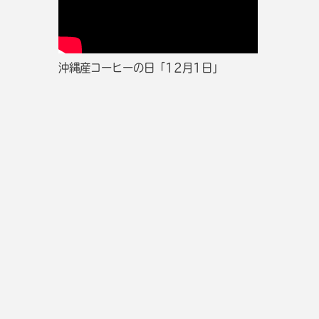
沖縄産コーヒーの日「12月1日」