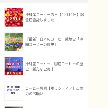
沖縄産コーヒーの日【12月1日】記
念日登録しました
【最新】日本のコーヒー栽培史「沖
縄コーヒーの歴史」
沖縄産コーヒー「国産コーヒーの歴
史」新たな史実！
コーヒー農園【ボランティア】ご協
力のお願い