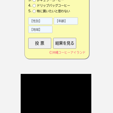
ドリップバッグコーヒー
特に買いたいと思わない
©
沖縄コーヒーアイランド