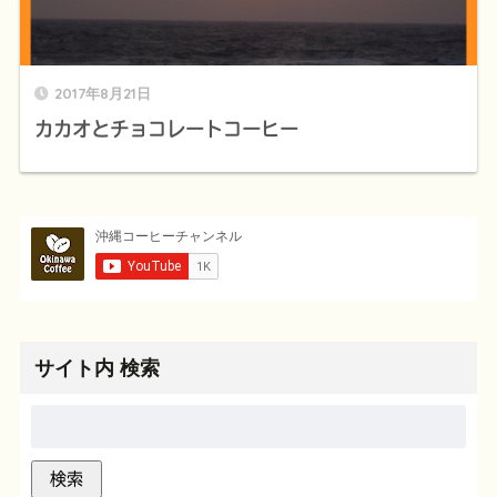
2017年8月21日
カカオとチョコレートコーヒー
サイト内 検索