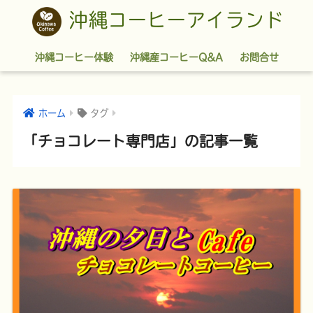
沖縄コーヒーアイランド
沖縄コーヒー体験
沖縄産コーヒーQ&A
お問合せ
ホーム
タグ
「チョコレート専門店」の記事一覧