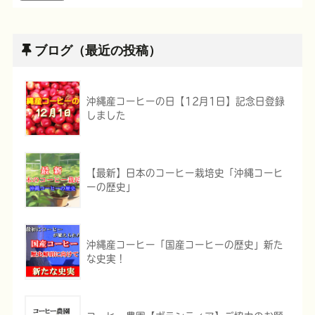
ブログ（最近の投稿）
沖縄産コーヒーの日【12月1日】記念日登録
しました
【最新】日本のコーヒー栽培史「沖縄コーヒ
ーの歴史」
沖縄産コーヒー「国産コーヒーの歴史」新た
な史実！