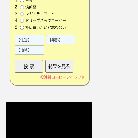
生豆
焙煎豆
レギュラーコーヒー
ドリップバッグコーヒー
特に買いたいと思わない
©
沖縄コーヒーアイランド