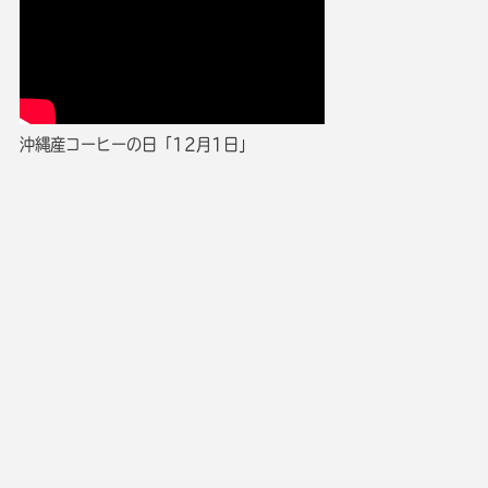
沖縄産コーヒーの日「12月1日」