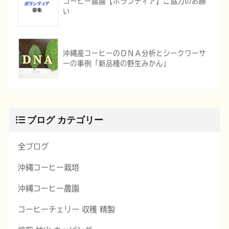
コーヒー農園【ボランティア】ご協力のお願
い
沖縄産コーヒーのＤＮＡ分析とシークワーサ
ーの事例「新品種の野生みかん」
ブログ カテゴリー
全ブログ
沖縄コーヒー栽培
沖縄コーヒー農園
コーヒーチェリー 収穫 精製