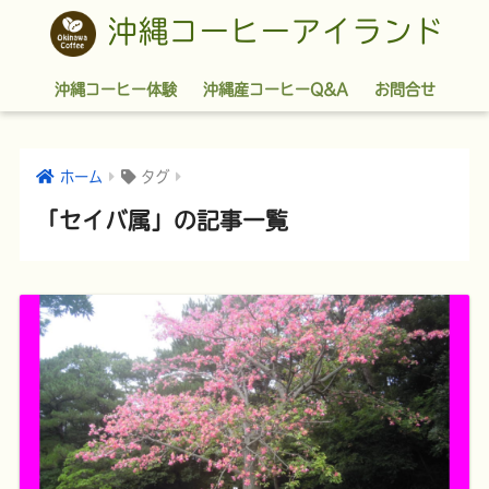
沖縄コーヒーアイランド
沖縄コーヒー体験
沖縄産コーヒーQ&A
お問合せ
ホーム
タグ
「セイバ属」の記事一覧