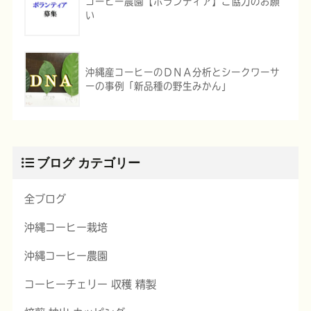
コーヒー農園【ボランティア】ご協力のお願
い
沖縄産コーヒーのＤＮＡ分析とシークワーサ
ーの事例「新品種の野生みかん」
ブログ カテゴリー
全ブログ
沖縄コーヒー栽培
沖縄コーヒー農園
コーヒーチェリー 収穫 精製