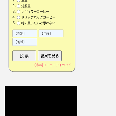
生豆
焙煎豆
レギュラーコーヒー
ドリップバッグコーヒー
特に買いたいと思わない
©
沖縄コーヒーアイランド