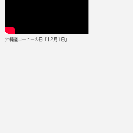
沖縄産コーヒーの日「12月1日」