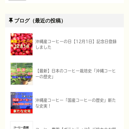
ブログ（最近の投稿）
沖縄産コーヒーの日【12月1日】記念日登録
しました
【最新】日本のコーヒー栽培史「沖縄コーヒ
ーの歴史」
沖縄産コーヒー「国産コーヒーの歴史」新た
な史実！