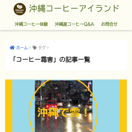
沖縄コーヒーアイランド
沖縄コーヒー体験
沖縄産コーヒーQ&A
お問合せ
ホーム
タグ
「コーヒー霜害」の記事一覧