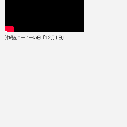
沖縄産コーヒーの日「12月1日」