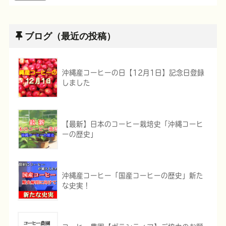
ブログ（最近の投稿）
沖縄産コーヒーの日【12月1日】記念日登録
しました
【最新】日本のコーヒー栽培史「沖縄コーヒ
ーの歴史」
沖縄産コーヒー「国産コーヒーの歴史」新た
な史実！