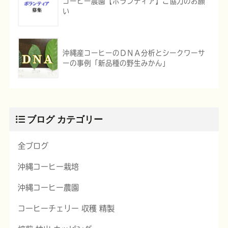
コーヒー農園【ボランティア】ご協力のお願
い
沖縄産コーヒーのＤＮＡ分析とシークワーサ
ーの事例「新品種の野生みかん」
ブログ カテゴリー
全ブログ
沖縄コーヒー栽培
沖縄コーヒー農園
コーヒーチェリー 収穫 精製