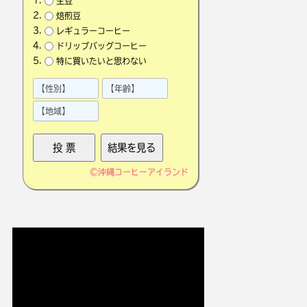
生豆
焙煎豆
レギュラーコーヒー
ドリップバッグコーヒー
特に買いたいと思わない
©
沖縄コーヒーアイランド