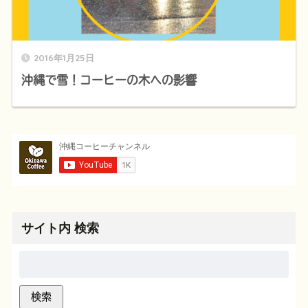
2016年1月25日
沖縄で雪！コーヒーの木への影響
サイト内 検索