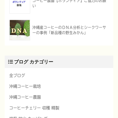
コーヒー農園【ボランティア】ご協力のお願
い
沖縄産コーヒーのＤＮＡ分析とシークワーサ
ーの事例「新品種の野生みかん」
ブログ カテゴリー
全ブログ
沖縄コーヒー栽培
沖縄コーヒー農園
コーヒーチェリー 収穫 精製