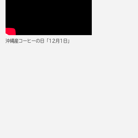
沖縄産コーヒーの日「12月1日」