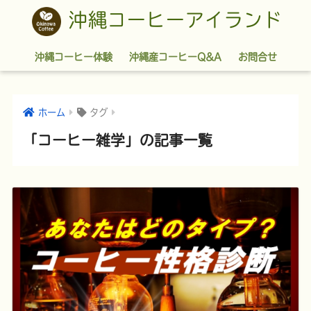
沖縄コーヒーアイランド
沖縄コーヒー体験
沖縄産コーヒーQ&A
お問合せ
ホーム
タグ
「コーヒー雑学」の記事一覧