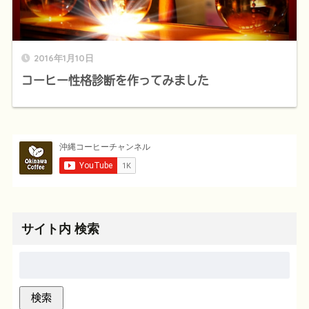
2016年1月10日
コーヒー性格診断を作ってみました
サイト内 検索