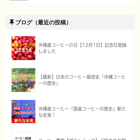
ブログ（最近の投稿）
沖縄産コーヒーの日【12月1日】記念日登録
しました
【最新】日本のコーヒー栽培史「沖縄コーヒ
ーの歴史」
沖縄産コーヒー「国産コーヒーの歴史」新た
な史実！