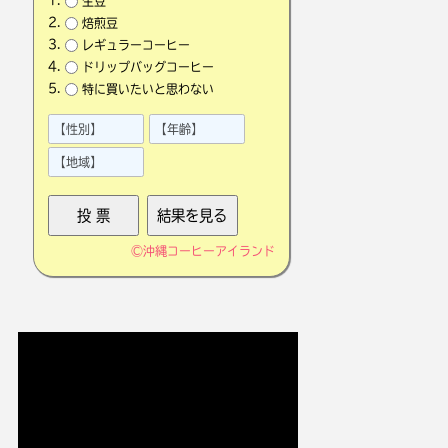
生豆
焙煎豆
レギュラーコーヒー
ドリップバッグコーヒー
特に買いたいと思わない
©
沖縄コーヒーアイランド