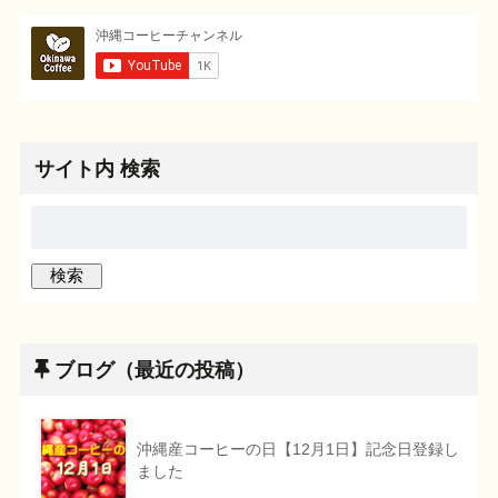
サイト内 検索
ブログ（最近の投稿）
沖縄産コーヒーの日【12月1日】記念日登録し
ました