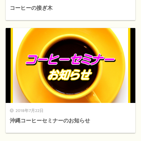
コーヒーの接ぎ木
2018年7月22日
沖縄コーヒーセミナーのお知らせ