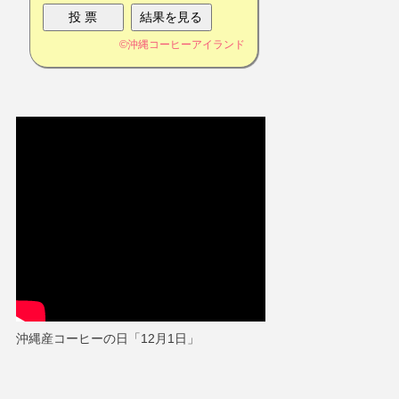
©
沖縄コーヒーアイランド
沖縄産コーヒーの日「12月1日」