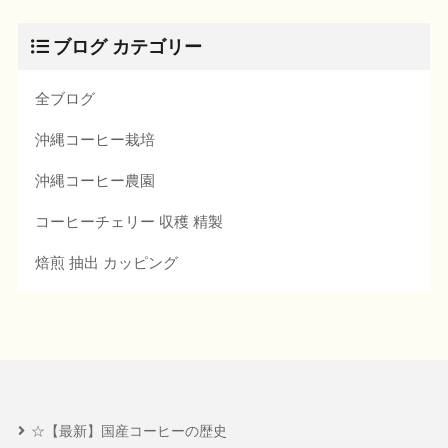
ブログ カテゴリー
全ブログ
沖縄コーヒー栽培
沖縄コーヒー農園
コーヒーチェリー 収穫 精製
焙煎 抽出 カッピング
☆【最新】国産コーヒーの歴史