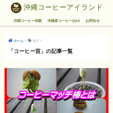
沖縄コーヒーアイランド
沖縄コーヒー体験
沖縄産コーヒーQ&A
お問合せ
ホーム
タグ
「コーヒー苗」の記事一覧