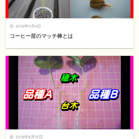
2018年9月4日
コーヒー苗のマッチ棒とは
2018年8月15日