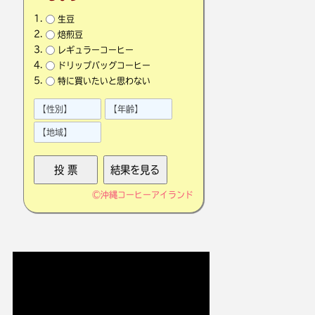
生豆
焙煎豆
レギュラーコーヒー
ドリップバッグコーヒー
特に買いたいと思わない
©
沖縄コーヒーアイランド