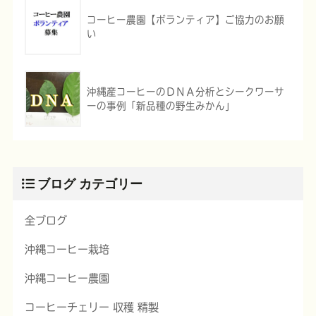
コーヒー農園【ボランティア】ご協力のお願
い
沖縄産コーヒーのＤＮＡ分析とシークワーサ
ーの事例「新品種の野生みかん」
ブログ カテゴリー
全ブログ
沖縄コーヒー栽培
沖縄コーヒー農園
コーヒーチェリー 収穫 精製