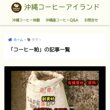
沖縄コーヒーアイランド
沖縄コーヒー体験
沖縄産コーヒーQ&A
お問合せ
ホーム
タグ
「コーヒー粕」の記事一覧