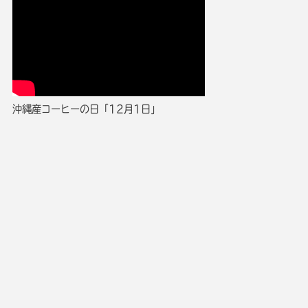
沖縄産コーヒーの日「12月1日」