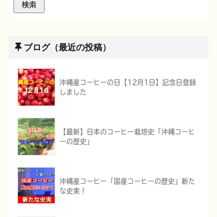
ブログ（最近の投稿）
沖縄産コーヒーの日【12月1日】記念日登録
しました
【最新】日本のコーヒー栽培史「沖縄コーヒ
ーの歴史」
沖縄産コーヒー「国産コーヒーの歴史」新た
な史実！