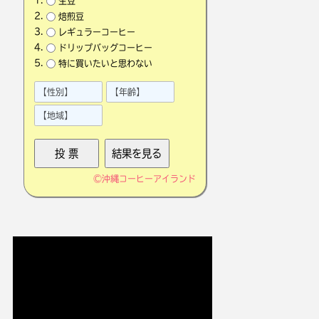
生豆
焙煎豆
レギュラーコーヒー
ドリップバッグコーヒー
特に買いたいと思わない
©
沖縄コーヒーアイランド