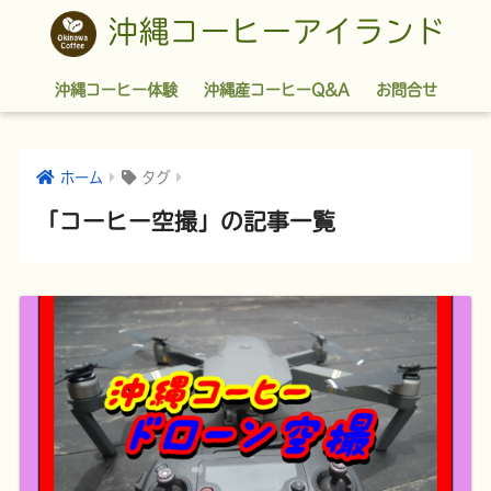
沖縄コーヒーアイランド
沖縄コーヒー体験
沖縄産コーヒーQ&A
お問合せ
ホーム
タグ
「コーヒー空撮」の記事一覧