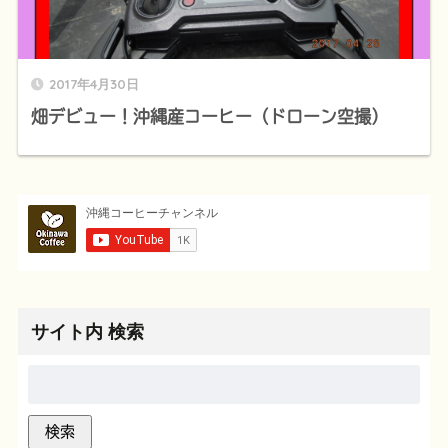
2017年4月30日
畑デビュー！沖縄産コーヒー（ドローン空撮）
サイト内 検索