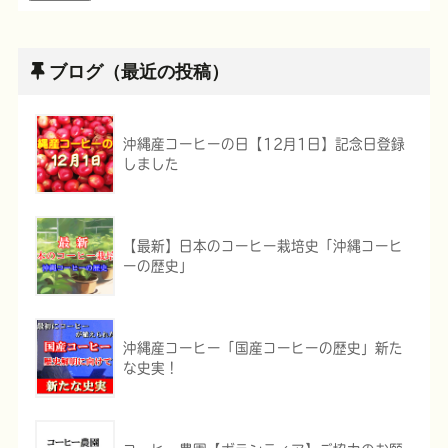
ブログ（最近の投稿）
沖縄産コーヒーの日【12月1日】記念日登録
しました
【最新】日本のコーヒー栽培史「沖縄コーヒ
ーの歴史」
沖縄産コーヒー「国産コーヒーの歴史」新た
な史実！