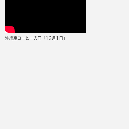
沖縄産コーヒーの日「12月1日」