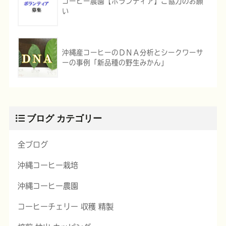
コーヒー農園【ボランティア】ご協力のお願
い
沖縄産コーヒーのＤＮＡ分析とシークワーサ
ーの事例「新品種の野生みかん」
ブログ カテゴリー
全ブログ
沖縄コーヒー栽培
沖縄コーヒー農園
コーヒーチェリー 収穫 精製