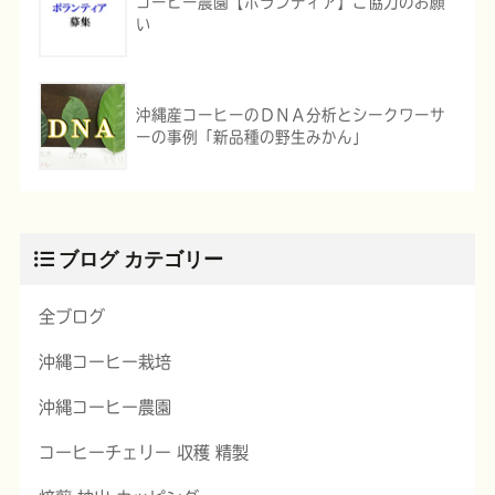
コーヒー農園【ボランティア】ご協力のお願
い
沖縄産コーヒーのＤＮＡ分析とシークワーサ
ーの事例「新品種の野生みかん」
ブログ カテゴリー
全ブログ
沖縄コーヒー栽培
沖縄コーヒー農園
コーヒーチェリー 収穫 精製