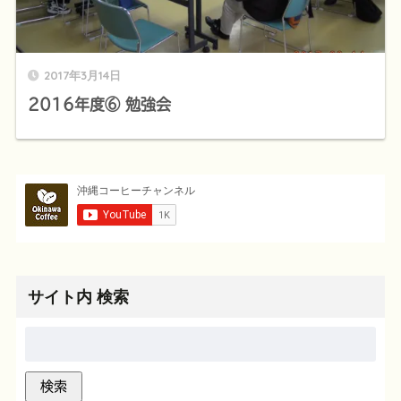
2017年3月14日
2016年度⑥ 勉強会
サイト内 検索