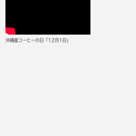
沖縄産コーヒーの日「12月1日」