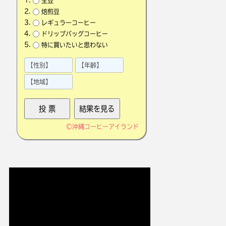
生豆
焙煎豆
レギュラーコーヒー
ドリップバッグコーヒー
特に買いたいと思わない
©
沖縄コーヒーアイランド