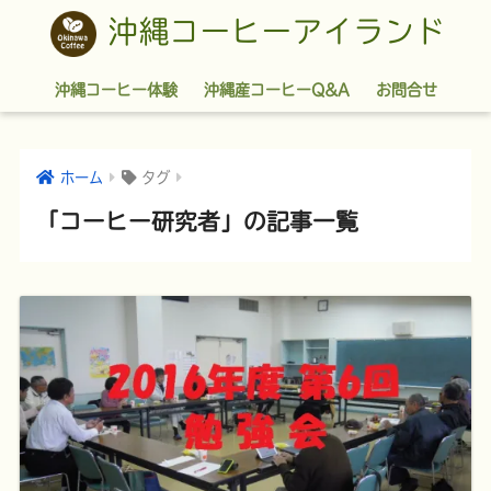
沖縄コーヒーアイランド
沖縄コーヒー体験
沖縄産コーヒーQ&A
お問合せ
ホーム
タグ
「コーヒー研究者」の記事一覧