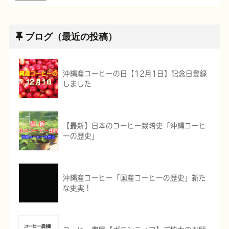
ブログ（最近の投稿）
沖縄産コーヒーの日【12月1日】記念日登録
しました
【最新】日本のコーヒー栽培史「沖縄コーヒ
ーの歴史」
沖縄産コーヒー「国産コーヒーの歴史」新た
な史実！