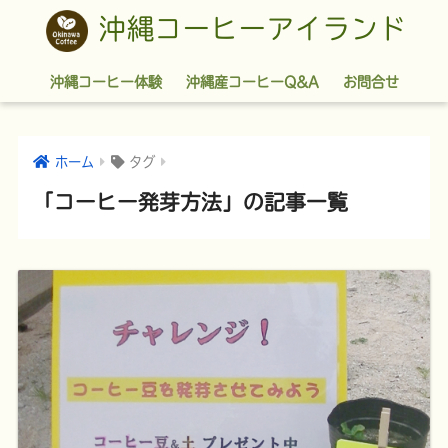
沖縄コーヒーアイランド
沖縄コーヒー体験
沖縄産コーヒーQ&A
お問合せ
ホーム
タグ
「コーヒー発芽方法」の記事一覧