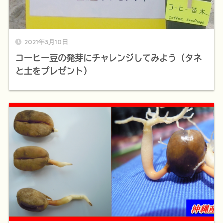
2021年3月10日
コーヒー豆の発芽にチャレンジしてみよう（タネ
と土をプレゼント）