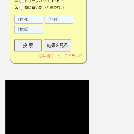
ドリップバッグコーヒー
特に買いたいと思わない
©
沖縄コーヒーアイランド