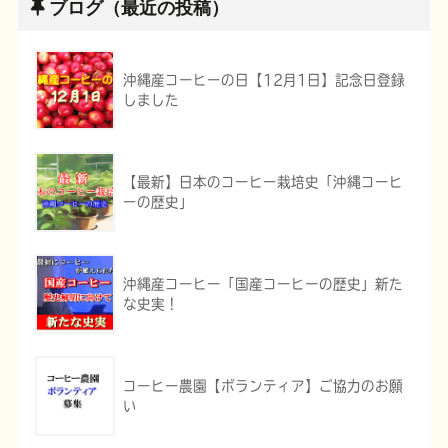
ブログ（最近の投稿）
沖縄産コーヒーの日【12月1日】記念日登録
しました
【最新】日本のコーヒー栽培史「沖縄コーヒ
ーの歴史」
沖縄産コーヒー「国産コーヒーの歴史」新た
な史実！
コーヒー農園【ボランティア】ご協力のお願
い