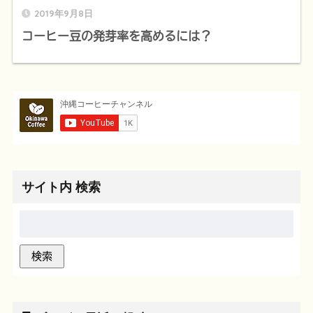
2019年9月8日
コーヒー豆の発芽率を高めるには？
サイト内 検索