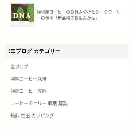
沖縄産コーヒーのＤＮＡ分析とシークワーサ
ーの事例「新品種の野生みかん」
ブログ カテゴリー
全ブログ
沖縄コーヒー栽培
沖縄コーヒー農園
コーヒーチェリー 収穫 精製
焙煎 抽出 カッピング