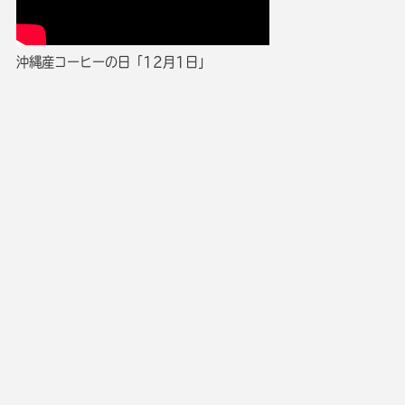
沖縄産コーヒーの日「12月1日」