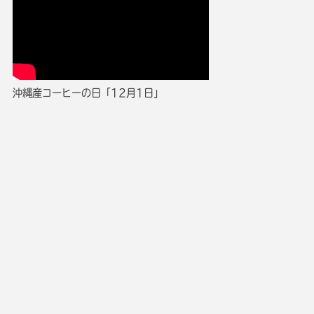
沖縄産コーヒーの日「12月1日」