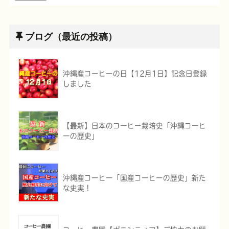
ブログ（最近の投稿）
沖縄産コーヒーの日【12月1日】記念日登録
しました
【最新】日本のコーヒー栽培史「沖縄コーヒ
ーの歴史」
沖縄産コーヒー「国産コーヒーの歴史」新た
な史実！