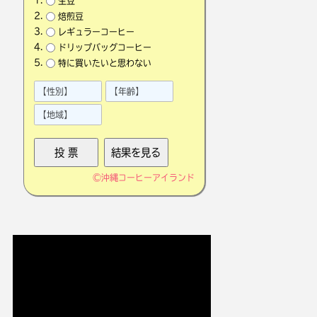
生豆
焙煎豆
レギュラーコーヒー
ドリップバッグコーヒー
特に買いたいと思わない
©
沖縄コーヒーアイランド