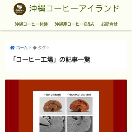
沖縄コーヒーアイランド
沖縄コーヒー体験
沖縄産コーヒーQ&A
お問合せ
ホーム
タグ
「コーヒー工場」の記事一覧