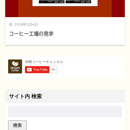
2018年2月4日
コーヒー工場の見学
サイト内 検索