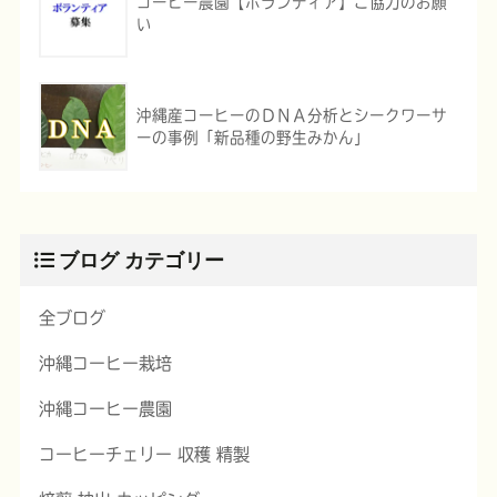
コーヒー農園【ボランティア】ご協力のお願
い
沖縄産コーヒーのＤＮＡ分析とシークワーサ
ーの事例「新品種の野生みかん」
ブログ カテゴリー
全ブログ
沖縄コーヒー栽培
沖縄コーヒー農園
コーヒーチェリー 収穫 精製