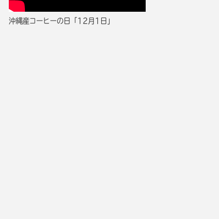
沖縄産コーヒーの日「12月1日」