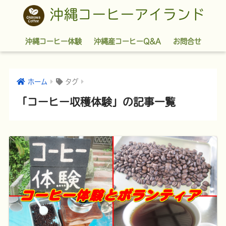
沖縄コーヒーアイランド
沖縄コーヒー体験
沖縄産コーヒーQ&A
お問合せ
ホーム
タグ
「コーヒー収穫体験」の記事一覧