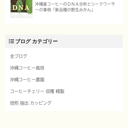
沖縄産コーヒーのＤＮＡ分析とシークワーサ
ーの事例「新品種の野生みかん」
ブログ カテゴリー
全ブログ
沖縄コーヒー栽培
沖縄コーヒー農園
コーヒーチェリー 収穫 精製
焙煎 抽出 カッピング