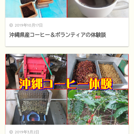
2019年10月17日
沖縄県産コーヒー＆ボランティアの体験談
2019年3月2日