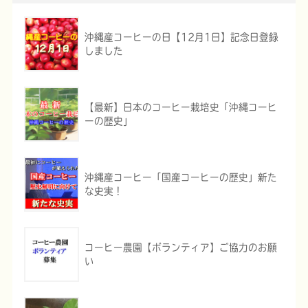
沖縄産コーヒーの日【12月1日】記念日登録
しました
【最新】日本のコーヒー栽培史「沖縄コーヒ
ーの歴史」
沖縄産コーヒー「国産コーヒーの歴史」新た
な史実！
コーヒー農園【ボランティア】ご協力のお願
い