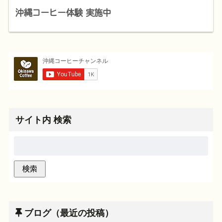
沖縄コーヒー体験 実施中
サイト内 検索
ブログ（最近の投稿）