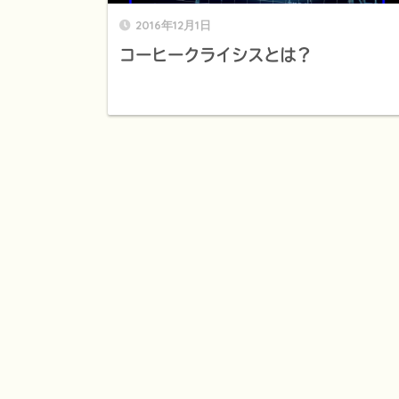
2016年12月1日
コーヒークライシスとは？