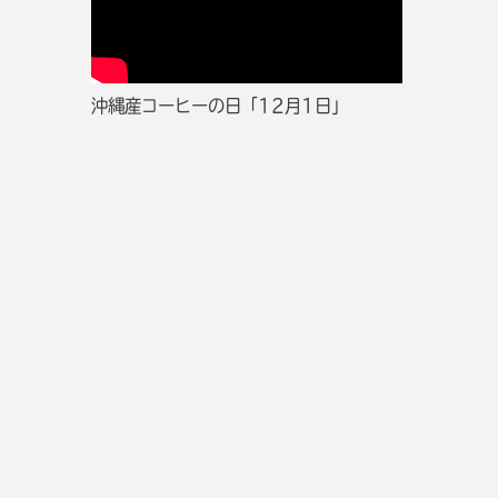
沖縄産コーヒーの日「12月1日」