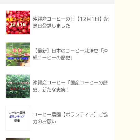
沖縄産コーヒーの日【12月1日】記
念日登録しました
【最新】日本のコーヒー栽培史「沖
縄コーヒーの歴史」
沖縄産コーヒー「国産コーヒーの歴
史」新たな史実！
コーヒー農園【ボランティア】ご協
力のお願い