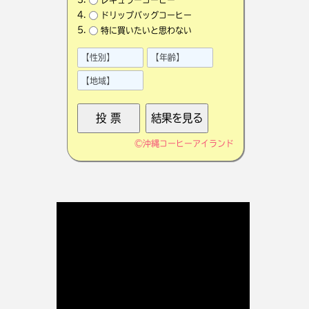
ドリップバッグコーヒー
特に買いたいと思わない
©
沖縄コーヒーアイランド