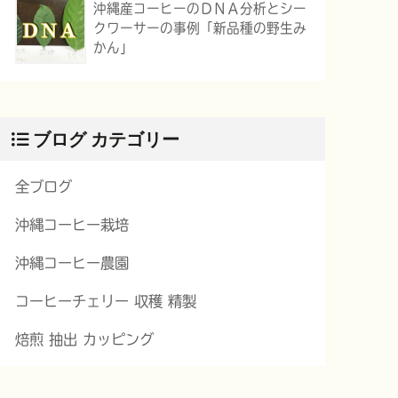
沖縄産コーヒーのＤＮＡ分析とシー
クワーサーの事例「新品種の野生み
かん」
ブログ カテゴリー
全ブログ
沖縄コーヒー栽培
沖縄コーヒー農園
コーヒーチェリー 収穫 精製
焙煎 抽出 カッピング