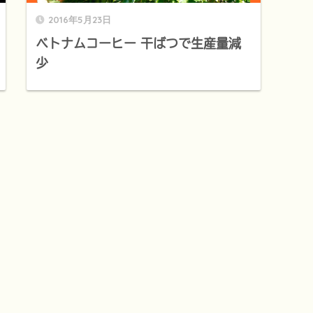
2016年5月23日
ベトナムコーヒー 干ばつで生産量減
少