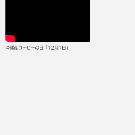
沖縄産コーヒーの日「12月1日」