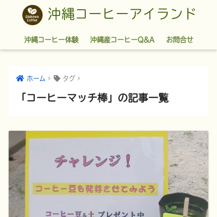
沖縄コーヒーアイランド
沖縄コーヒー体験
沖縄産コーヒーQ&A
お問合せ
ホーム
タグ
「コーヒーマッチ棒」の記事一覧