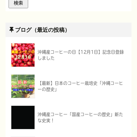
ブログ（最近の投稿）
沖縄産コーヒーの日【12月1日】記念日登録
しました
【最新】日本のコーヒー栽培史「沖縄コーヒ
ーの歴史」
沖縄産コーヒー「国産コーヒーの歴史」新た
な史実！