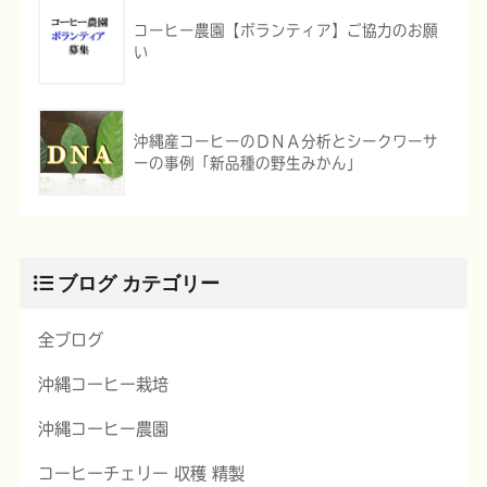
コーヒー農園【ボランティア】ご協力のお願
い
沖縄産コーヒーのＤＮＡ分析とシークワーサ
ーの事例「新品種の野生みかん」
ブログ カテゴリー
全ブログ
沖縄コーヒー栽培
沖縄コーヒー農園
コーヒーチェリー 収穫 精製