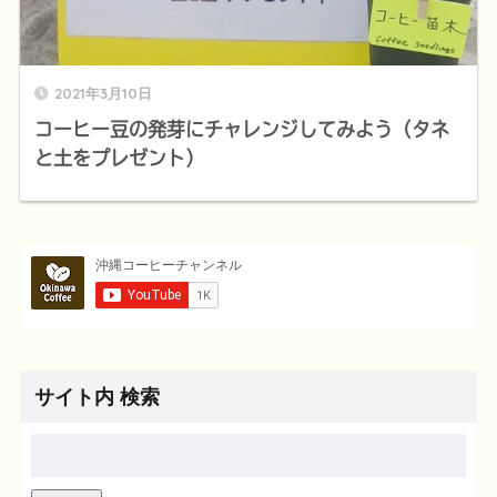
2021年3月10日
コーヒー豆の発芽にチャレンジしてみよう（タネ
と土をプレゼント）
サイト内 検索