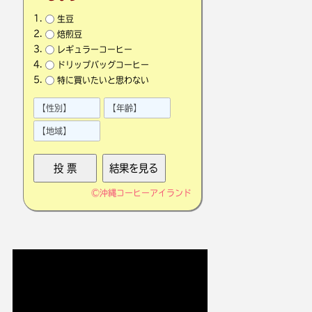
生豆
焙煎豆
レギュラーコーヒー
ドリップバッグコーヒー
特に買いたいと思わない
©
沖縄コーヒーアイランド