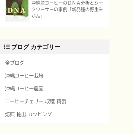
沖縄産コーヒーのＤＮＡ分析とシー
クワーサーの事例「新品種の野生み
かん」
ブログ カテゴリー
全ブログ
沖縄コーヒー栽培
沖縄コーヒー農園
コーヒーチェリー 収穫 精製
焙煎 抽出 カッピング