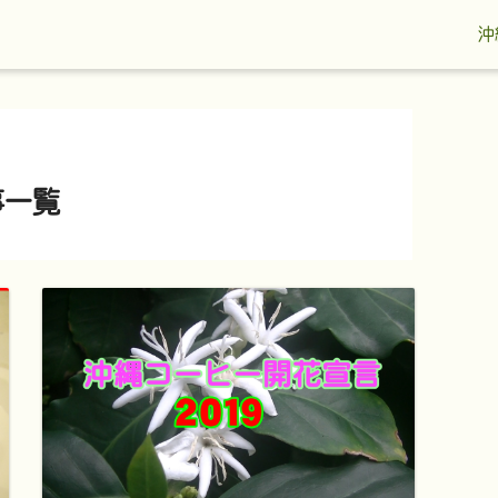
沖
事一覧