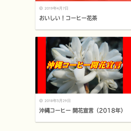
2019年4月7日
おいしい！コーヒー花茶
2018年3月29日
沖縄コーヒー 開花宣言（2018年）