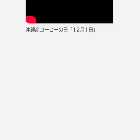
沖縄産コーヒーの日「12月1日」