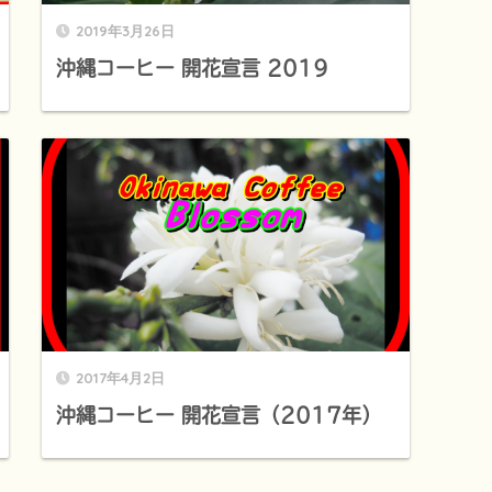
2019年3月26日
沖縄コーヒー 開花宣言 2019
2017年4月2日
沖縄コーヒー 開花宣言（2017年）