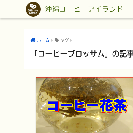
沖縄コーヒーアイランド
ホーム
タグ
「コーヒーブロッサム」の記