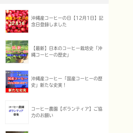
沖縄産コーヒーの日【12月1日】記
念日登録しました
【最新】日本のコーヒー栽培史「沖
縄コーヒーの歴史」
沖縄産コーヒー「国産コーヒーの歴
史」新たな史実！
コーヒー農園【ボランティア】ご協
力のお願い