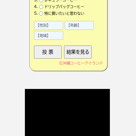
ドリップバッグコーヒー
特に買いたいと思わない
©
沖縄コーヒーアイランド