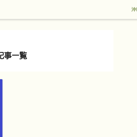
沖
記事一覧