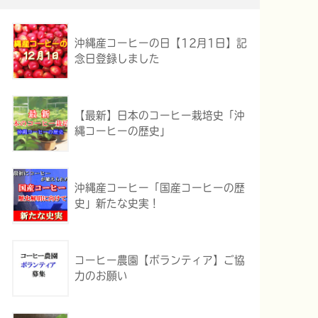
沖縄産コーヒーの日【12月1日】記
念日登録しました
【最新】日本のコーヒー栽培史「沖
縄コーヒーの歴史」
沖縄産コーヒー「国産コーヒーの歴
史」新たな史実！
コーヒー農園【ボランティア】ご協
力のお願い