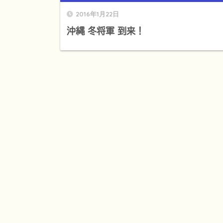
2016年1月22日
沖縄 冬将軍 到来！