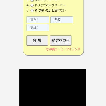
ドリップバッグコーヒー
特に買いたいと思わない
©
沖縄コーヒーアイランド