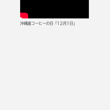
沖縄産コーヒーの日「12月1日」