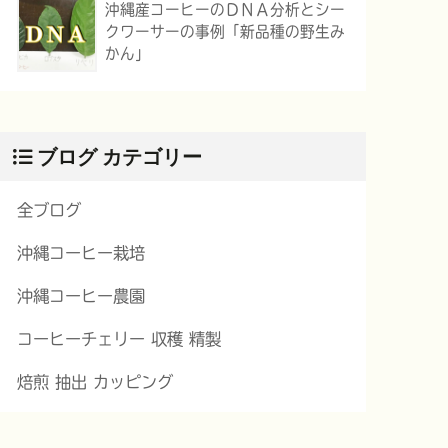
沖縄産コーヒーのＤＮＡ分析とシー
クワーサーの事例「新品種の野生み
かん」
ブログ カテゴリー
全ブログ
沖縄コーヒー栽培
沖縄コーヒー農園
コーヒーチェリー 収穫 精製
焙煎 抽出 カッピング