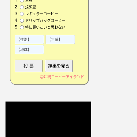
生豆
焙煎豆
レギュラーコーヒー
ドリップバッグコーヒー
特に買いたいと思わない
©
沖縄コーヒーアイランド