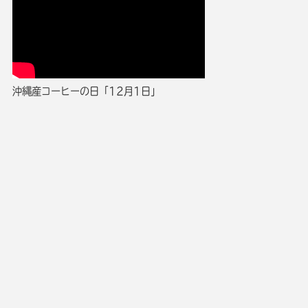
沖縄産コーヒーの日「12月1日」