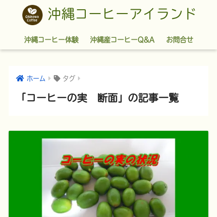
沖縄コーヒーアイランド
沖縄コーヒー体験
沖縄産コーヒーQ&A
お問合せ
ホーム
タグ
「コーヒーの実 断面」の記事一覧