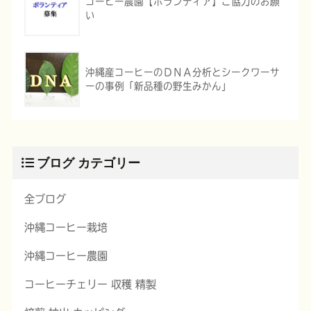
コーヒー農園【ボランティア】ご協力のお願
い
沖縄産コーヒーのＤＮＡ分析とシークワーサ
ーの事例「新品種の野生みかん」
ブログ カテゴリー
全ブログ
沖縄コーヒー栽培
沖縄コーヒー農園
コーヒーチェリー 収穫 精製