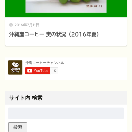
2016年7月11日
沖縄産コーヒー 実の状況（2016年夏）
サイト内 検索