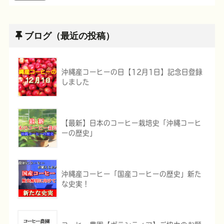
ブログ（最近の投稿）
沖縄産コーヒーの日【12月1日】記念日登録
しました
【最新】日本のコーヒー栽培史「沖縄コーヒ
ーの歴史」
沖縄産コーヒー「国産コーヒーの歴史」新た
な史実！