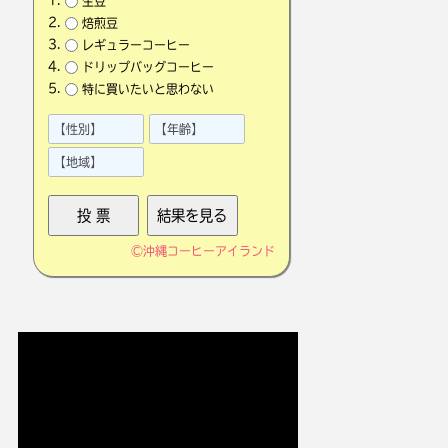
生豆
焙煎豆
レギュラーコーヒー
ドリップバッグコーヒー
特に買いたいと思わない
©
沖縄コーヒーアイランド