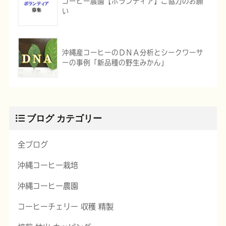
コーヒー農園【ボランティア】ご協力のお願
い
沖縄産コーヒーのＤＮＡ分析とシークワーサ
ーの事例「新品種の野生みかん」
ブログ カテゴリー
全ブログ
沖縄コーヒー栽培
沖縄コーヒー農園
コーヒーチェリー 収穫 精製