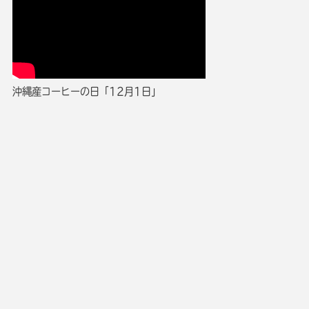
沖縄産コーヒーの日「12月1日」