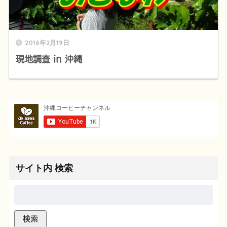
2016年2月19日
現地調査 in 沖縄
サイト内 検索