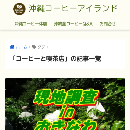
沖縄コーヒーアイランド
沖縄コーヒー体験
沖縄産コーヒーQ&A
お問合せ
ホーム
タグ
「コーヒーと喫茶店」の記事一覧