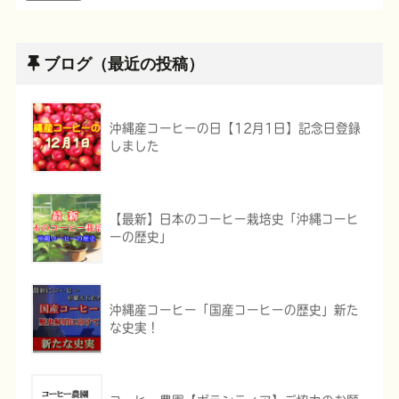
ブログ（最近の投稿）
沖縄産コーヒーの日【12月1日】記念日登録
しました
【最新】日本のコーヒー栽培史「沖縄コーヒ
ーの歴史」
沖縄産コーヒー「国産コーヒーの歴史」新た
な史実！