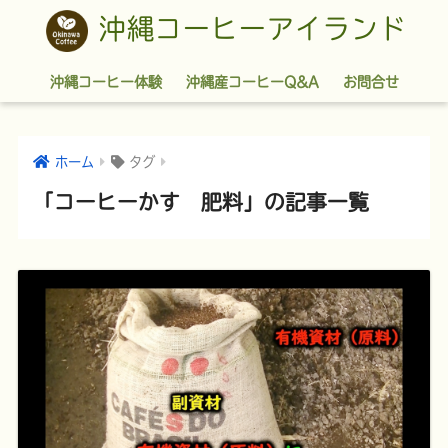
沖縄コーヒーアイランド
沖縄コーヒー体験
沖縄産コーヒーQ&A
お問合せ
ホーム
タグ
「コーヒーかす 肥料」の記事一覧