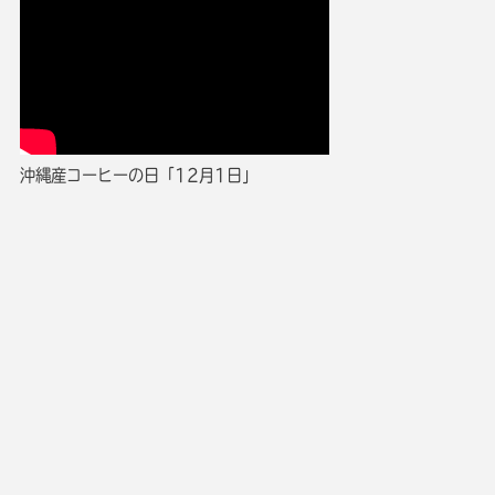
沖縄産コーヒーの日「12月1日」