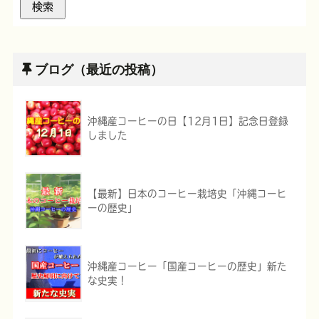
ブログ（最近の投稿）
沖縄産コーヒーの日【12月1日】記念日登録
しました
【最新】日本のコーヒー栽培史「沖縄コーヒ
ーの歴史」
沖縄産コーヒー「国産コーヒーの歴史」新た
な史実！