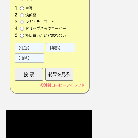
生豆
焙煎豆
レギュラーコーヒー
ドリップバッグコーヒー
特に買いたいと思わない
©
沖縄コーヒーアイランド