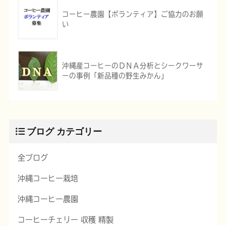
コーヒー農園【ボランティア】ご協力のお願
い
沖縄産コーヒーのＤＮＡ分析とシークワーサ
ーの事例「新品種の野生みかん」
ブログ カテゴリー
全ブログ
沖縄コーヒー栽培
沖縄コーヒー農園
コーヒーチェリー 収穫 精製