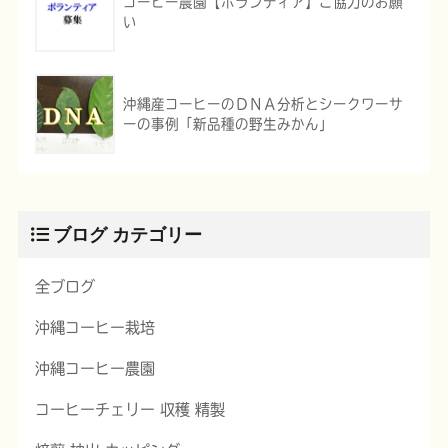
コーヒー農園【ボランティア】ご協力のお願
い
沖縄産コーヒーのＤＮＡ分析とシークワーサ
ーの事例「新品種の野生みかん」
ブログ カテゴリー
全ブログ
沖縄コーヒー栽培
沖縄コーヒー農園
コーヒーチェリー 収穫 精製