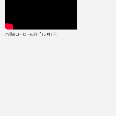
沖縄産コーヒーの日「12月1日」