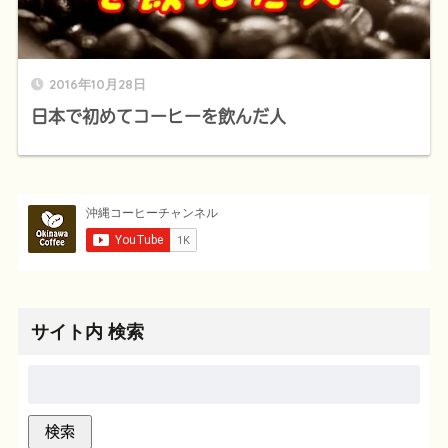
2016年10月28日
日本で初めてコーヒーを飲んだ人
サイト内 検索