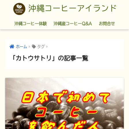
沖縄コーヒーアイランド
沖縄コーヒー体験
沖縄産コーヒーQ&A
お問合せ
ホーム
タグ
「カトウサトリ」の記事一覧