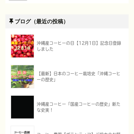
ブログ（最近の投稿）
沖縄産コーヒーの日【12月1日】記念日登録
しました
【最新】日本のコーヒー栽培史「沖縄コーヒ
ーの歴史」
沖縄産コーヒー「国産コーヒーの歴史」新た
な史実！