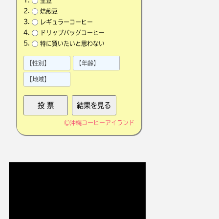
生豆
焙煎豆
レギュラーコーヒー
ドリップバッグコーヒー
特に買いたいと思わない
©
沖縄コーヒーアイランド