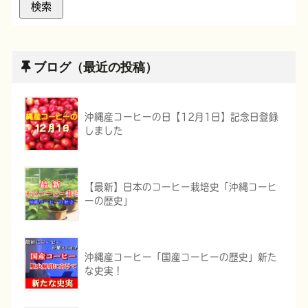
ブログ（最近の投稿）
沖縄産コーヒーの日【12月1日】記念日登録
しました
【最新】日本のコーヒー栽培史「沖縄コーヒ
ーの歴史」
沖縄産コーヒー「国産コーヒーの歴史」新た
な史実！