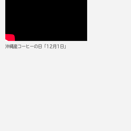
沖縄産コーヒーの日「12月1日」