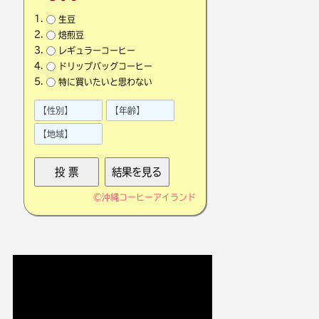
生豆
焙煎豆
レギュラーコーヒー
ドリップバッグコーヒー
特に買いたいと思わない
©
沖縄コーヒーアイランド