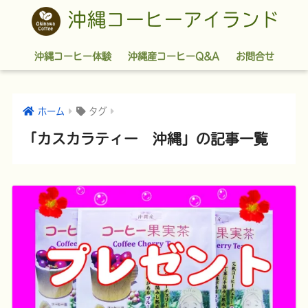
沖縄コーヒーアイランド
沖縄コーヒー体験
沖縄産コーヒーQ&A
お問合せ
ホーム
タグ
「カスカラティー 沖縄」の記事一覧