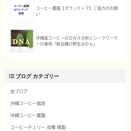
コーヒー農園【ボランティア】ご協力のお願
い
沖縄産コーヒーのＤＮＡ分析とシークワーサ
ーの事例「新品種の野生みかん」
ブログ カテゴリー
全ブログ
沖縄コーヒー栽培
沖縄コーヒー農園
コーヒーチェリー 収穫 精製