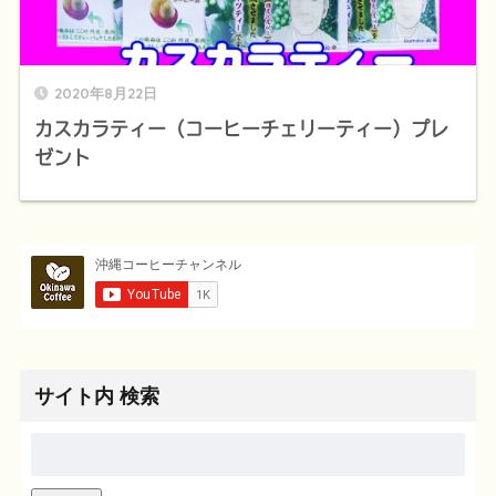
2020年8月22日
カスカラティー（コーヒーチェリーティー）プレ
ゼント
サイト内 検索