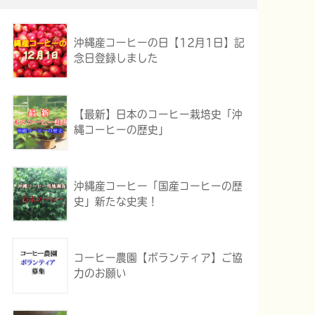
沖縄産コーヒーの日【12月1日】記
念日登録しました
【最新】日本のコーヒー栽培史「沖
縄コーヒーの歴史」
沖縄産コーヒー「国産コーヒーの歴
史」新たな史実！
コーヒー農園【ボランティア】ご協
力のお願い