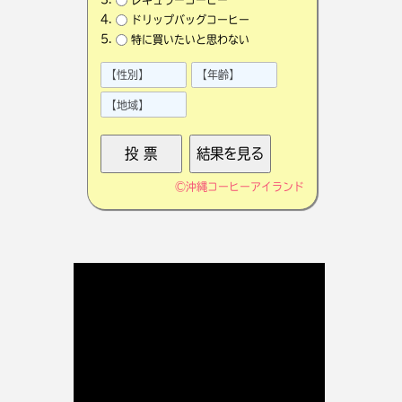
ドリップバッグコーヒー
特に買いたいと思わない
©
沖縄コーヒーアイランド