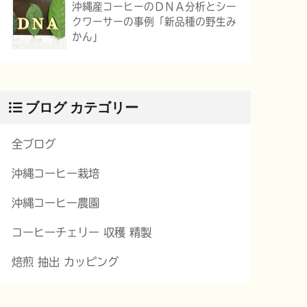
沖縄産コーヒーのＤＮＡ分析とシー
クワーサーの事例「新品種の野生み
かん」
ブログ カテゴリー
全ブログ
沖縄コーヒー栽培
沖縄コーヒー農園
コーヒーチェリー 収穫 精製
焙煎 抽出 カッピング