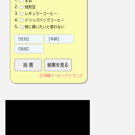
生豆
焙煎豆
レギュラーコーヒー
ドリップバッグコーヒー
特に買いたいと思わない
©
沖縄コーヒーアイランド