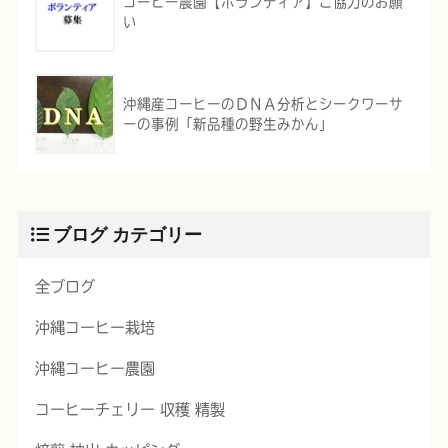
コーヒー農園【ボランティア】ご協力のお願
い
沖縄産コーヒーのＤＮＡ分析とシークワーサ
ーの事例「新品種の野生みかん」
ブログ カテゴリー
全ブログ
沖縄コーヒー栽培
沖縄コーヒー農園
コーヒーチェリー 収穫 精製