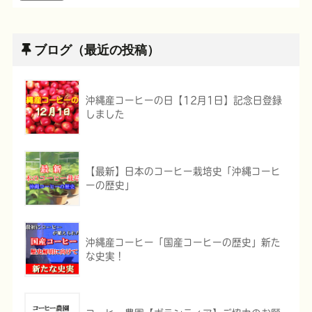
ブログ（最近の投稿）
沖縄産コーヒーの日【12月1日】記念日登録
しました
【最新】日本のコーヒー栽培史「沖縄コーヒ
ーの歴史」
沖縄産コーヒー「国産コーヒーの歴史」新た
な史実！