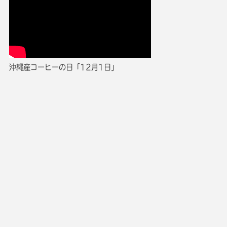
沖縄産コーヒーの日「12月1日」