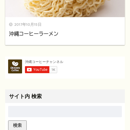
2017年10月15日
沖縄コーヒーラーメン
サイト内 検索