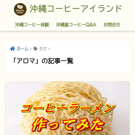
沖縄コーヒーアイランド
沖縄コーヒー体験
沖縄産コーヒーQ&A
お問合せ
ホーム
タグ
「アロマ」の記事一覧