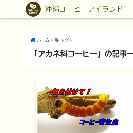
沖縄コーヒーアイランド
ホーム
タグ
「アカネ科コーヒー」の記事