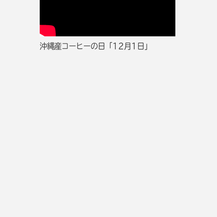
沖縄産コーヒーの日「12月1日」