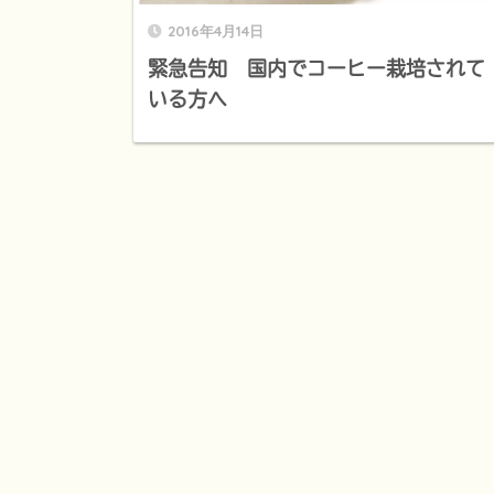
2016年4月14日
緊急告知 国内でコーヒー栽培されて
いる方へ