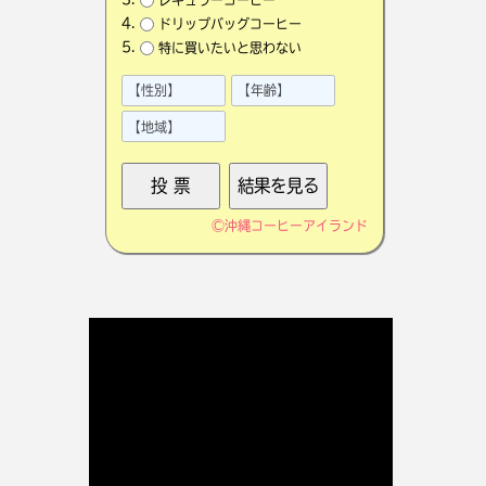
ドリップバッグコーヒー
特に買いたいと思わない
©
沖縄コーヒーアイランド