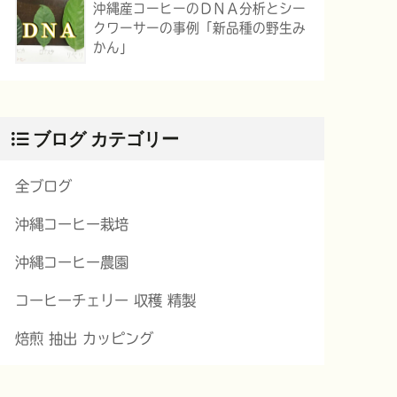
沖縄産コーヒーのＤＮＡ分析とシー
クワーサーの事例「新品種の野生み
かん」
ブログ カテゴリー
全ブログ
沖縄コーヒー栽培
沖縄コーヒー農園
コーヒーチェリー 収穫 精製
焙煎 抽出 カッピング