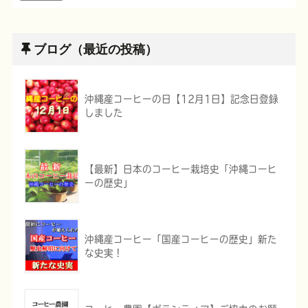
ブログ（最近の投稿）
沖縄産コーヒーの日【12月1日】記念日登録
しました
【最新】日本のコーヒー栽培史「沖縄コーヒ
ーの歴史」
沖縄産コーヒー「国産コーヒーの歴史」新た
な史実！