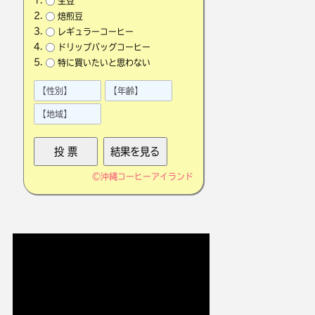
生豆
焙煎豆
レギュラーコーヒー
ドリップバッグコーヒー
特に買いたいと思わない
©
沖縄コーヒーアイランド