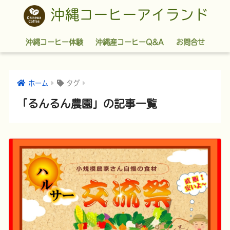
沖縄コーヒーアイランド
沖縄コーヒー体験
沖縄産コーヒーQ&A
お問合せ
ホーム
タグ
「るんるん農園」の記事一覧