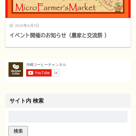
2021年6月1日
イベント開催のお知らせ（農家と交流祭 ）
サイト内 検索