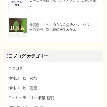
コーヒー農園【ボランティア】ご協力のお願
い
沖縄産コーヒーのＤＮＡ分析とシークワーサ
ーの事例「新品種の野生みかん」
ブログ カテゴリー
全ブログ
沖縄コーヒー栽培
沖縄コーヒー農園
コーヒーチェリー 収穫 精製