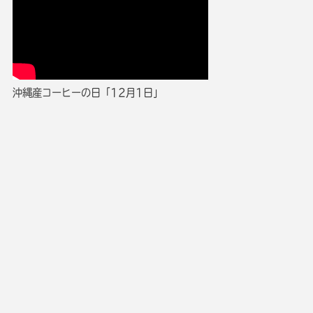
沖縄産コーヒーの日「12月1日」