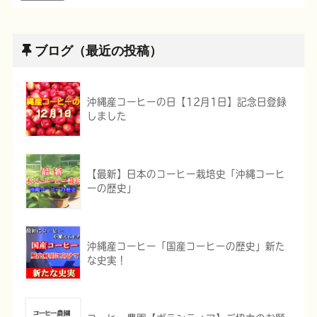
ブログ（最近の投稿）
沖縄産コーヒーの日【12月1日】記念日登録
しました
【最新】日本のコーヒー栽培史「沖縄コーヒ
ーの歴史」
沖縄産コーヒー「国産コーヒーの歴史」新た
な史実！