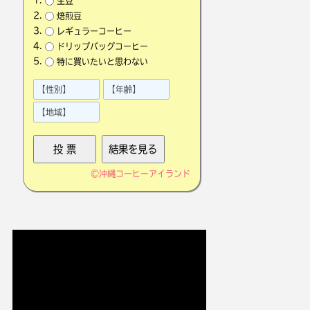
生豆
焙煎豆
レギュラーコーヒー
ドリップバッグコーヒー
特に買いたいと思わない
©
沖縄コーヒーアイランド