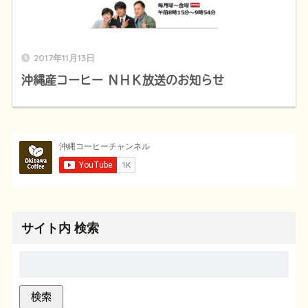
2017年11月13日
沖縄産コーヒー ＮＨＫ放送のお知らせ
サイト内 検索