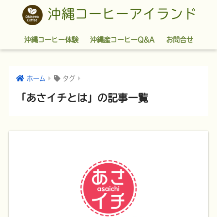
沖縄コーヒーアイランド
沖縄コーヒー体験
沖縄産コーヒーQ&A
お問合せ
ホーム
タグ
「あさイチとは」の記事一覧