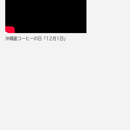
沖縄産コーヒーの日「12月1日」