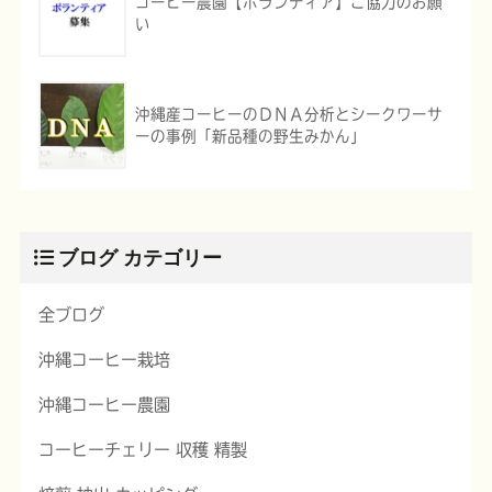
コーヒー農園【ボランティア】ご協力のお願
い
沖縄産コーヒーのＤＮＡ分析とシークワーサ
ーの事例「新品種の野生みかん」
ブログ カテゴリー
全ブログ
沖縄コーヒー栽培
沖縄コーヒー農園
コーヒーチェリー 収穫 精製