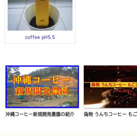
coffee pH5.5
沖縄コーヒー新規開発農園の紹介
偽物 うんちコーヒー も