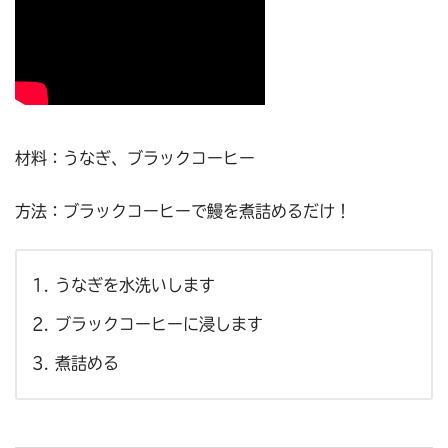
材料：うなぎ、ブラックコーヒー
方法：ブラックコーヒーで鰻を煮詰めるだけ！
うなぎを水洗いします
ブラックコーヒーに浸します
煮詰める