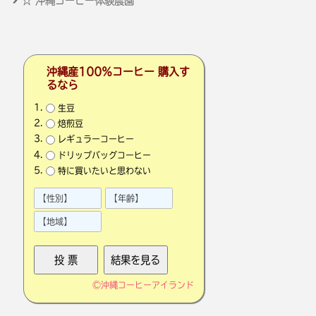
☆ 沖縄コーヒー体験農園
沖縄産100％コーヒー 購入す
るなら
生豆
焙煎豆
レギュラーコーヒー
ドリップバッグコーヒー
特に買いたいと思わない
©
沖縄コーヒーアイランド