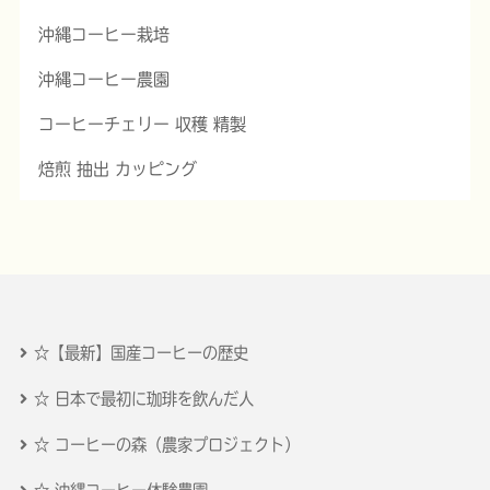
沖縄コーヒー栽培
沖縄コーヒー農園
コーヒーチェリー 収穫 精製
焙煎 抽出 カッピング
☆【最新】国産コーヒーの歴史
☆ 日本で最初に珈琲を飲んだ人
☆ コーヒーの森（農家プロジェクト）