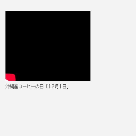
沖縄産コーヒーの日「12月1日」