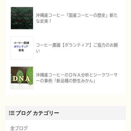
沖縄産コーヒー「国産コーヒーの歴史」新た
な史実！
コーヒー農園【ボランティア】ご協力のお願
い
沖縄産コーヒーのＤＮＡ分析とシークワーサ
ーの事例「新品種の野生みかん」
ブログ カテゴリー
全ブログ