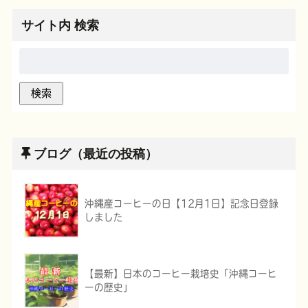
サイト内 検索
ブログ（最近の投稿）
沖縄産コーヒーの日【12月1日】記念日登録
しました
【最新】日本のコーヒー栽培史「沖縄コーヒ
ーの歴史」