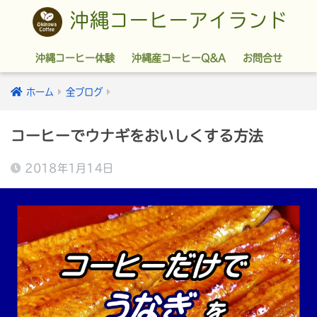
沖縄コーヒーアイランド
沖縄コーヒー体験
沖縄産コーヒーQ&A
お問合せ
ホーム
全ブログ
コーヒーでウナギをおいしくする方法
2018年1月14日