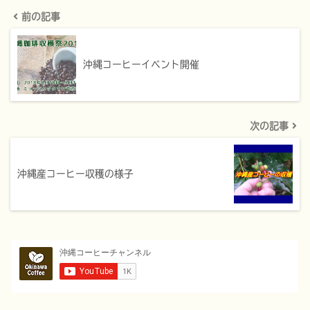
前の記事
沖縄コーヒーイベント開催
次の記事
沖縄産コーヒー収穫の様子