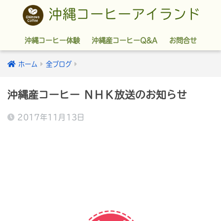
沖縄コーヒーアイランド
沖縄コーヒー体験
沖縄産コーヒーQ&A
お問合せ
ホーム
全ブログ
沖縄産コーヒー ＮＨＫ放送のお知らせ
2017年11月13日