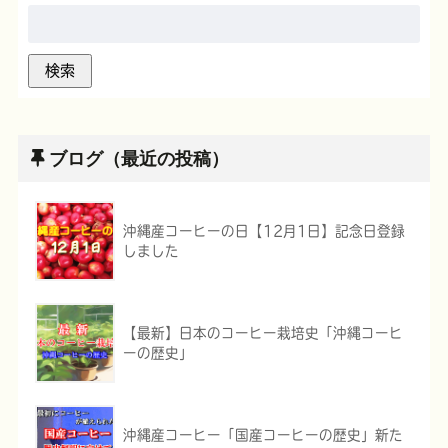
ブログ（最近の投稿）
沖縄産コーヒーの日【12月1日】記念日登録
しました
【最新】日本のコーヒー栽培史「沖縄コーヒ
ーの歴史」
沖縄産コーヒー「国産コーヒーの歴史」新た