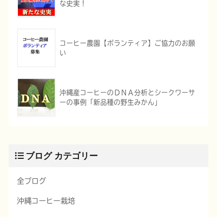
な史実！
コーヒー農園【ボランティア】ご協力のお願
い
沖縄産コーヒーのＤＮＡ分析とシークワーサ
ーの事例「新品種の野生みかん」
ブログ カテゴリー
全ブログ
沖縄コーヒー栽培