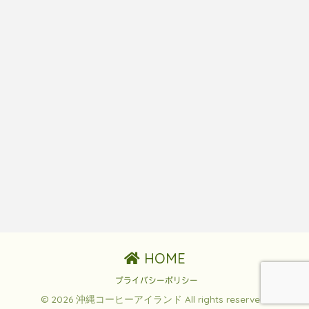
HOME
プライバシーポリシー
© 2026 沖縄コーヒーアイランド All rights reserved.