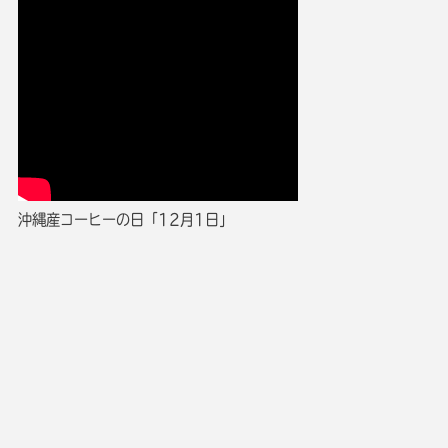
沖縄産コーヒーの日「12月1日」