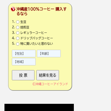
沖縄産100％コーヒー 購入す
るなら
生豆
焙煎豆
レギュラーコーヒー
ドリップバッグコーヒー
特に買いたいと思わない
©
沖縄コーヒーアイランド