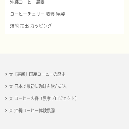
沖縄コーヒー農園
コーヒーチェリー 収穫 精製
焙煎 抽出 カッピング
☆【最新】国産コーヒーの歴史
☆ 日本で最初に珈琲を飲んだ人
☆ コーヒーの森（農家プロジェクト）
☆ 沖縄コーヒー体験農園