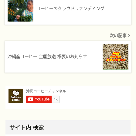
コーヒーのクラウドファンディング
次の記事
沖縄産コーヒー 全国放送 概要のお知らせ
サイト内 検索