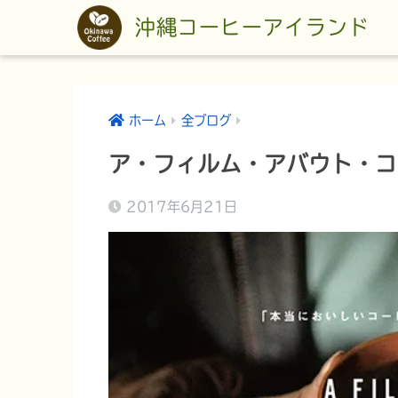
沖縄コーヒーアイランド
ホーム
全ブログ
ア・フィルム・アバウト・コ
2017年6月21日