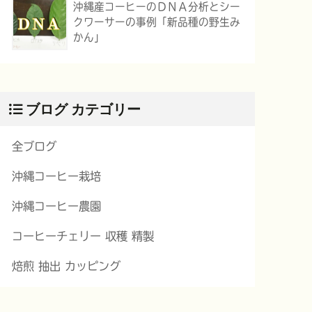
沖縄産コーヒーのＤＮＡ分析とシー
クワーサーの事例「新品種の野生み
かん」
ブログ カテゴリー
全ブログ
沖縄コーヒー栽培
沖縄コーヒー農園
コーヒーチェリー 収穫 精製
焙煎 抽出 カッピング