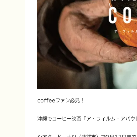
coffeeファン必見！
沖縄でコーヒー映画『ア・フィルム・アバウ
シアタードーナツ（沖縄市）で7月12日ま