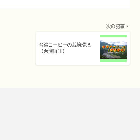
次の記事
台湾コーヒーの栽培環境
（台灣咖啡）