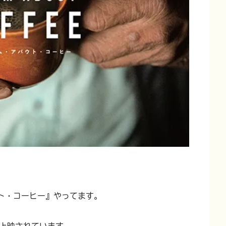
ト・コーヒー』やってます。
で上映されています。