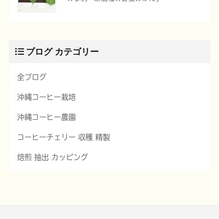
ブログ カテゴリー
全ブログ
沖縄コーヒー栽培
沖縄コーヒー農園
コーヒーチェリー 収穫 精製
焙煎 抽出 カッピング