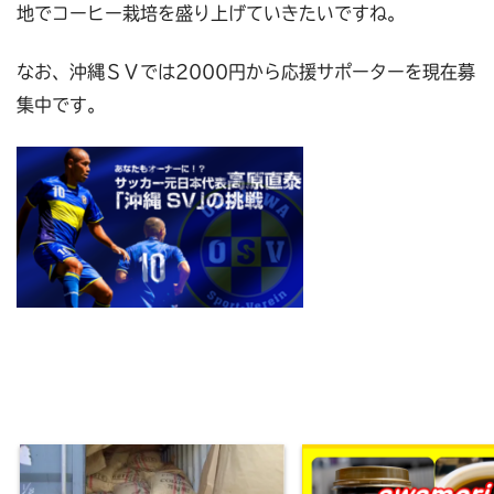
地でコーヒー栽培を盛り上げていきたいですね。
なお、沖縄ＳＶでは2000円から応援サポーターを現在募
集中です。