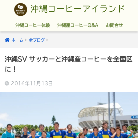
沖縄コーヒーアイランド
沖縄コーヒー体験
沖縄産コーヒーQ&A
お問合せ
ホーム
全ブログ
沖縄SV サッカーと沖縄産コーヒーを全国区
に！
2016年11月13日