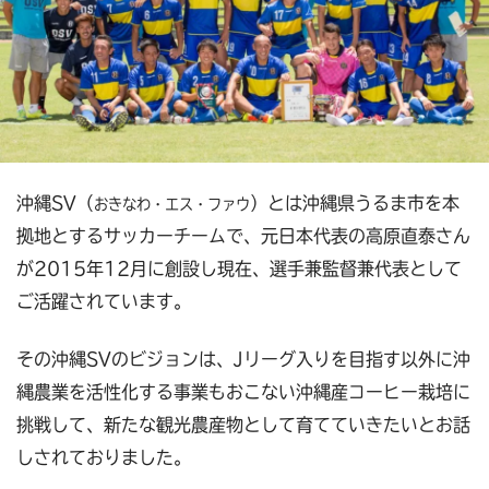
沖縄SV（
）とは沖縄県うるま市を本
おきなわ・エス・ファウ
拠地とするサッカーチームで、元日本代表の高原直泰さん
が2015年12月に創設し現在、選手兼監督兼代表として
ご活躍されています。
その沖縄SVのビジョンは、Jリーグ入りを目指す以外に沖
縄農業を活性化する事業もおこない沖縄産コーヒー栽培に
挑戦して、新たな観光農産物として育てていきたいとお話
しされておりました。