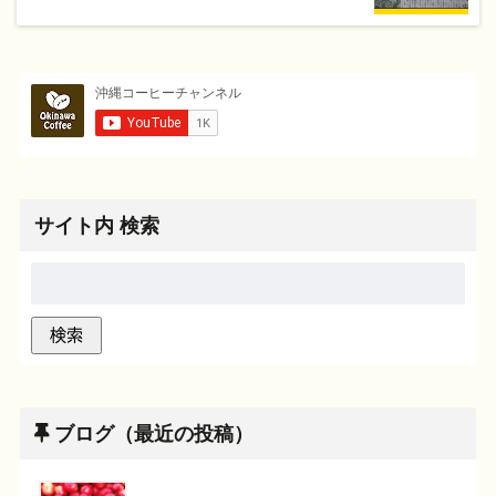
サイト内 検索
ブログ（最近の投稿）