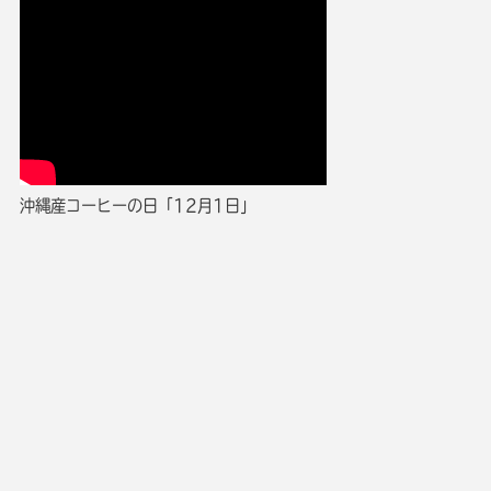
沖縄産コーヒーの日「12月1日」