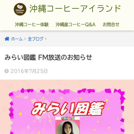
沖縄コーヒーアイランド
沖縄コーヒー体験
沖縄産コーヒーQ&A
お問合せ
ホーム
全ブログ
みらい図鑑 FM放送のお知らせ
2016年7月25日