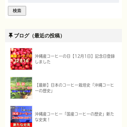
ブログ（最近の投稿）
沖縄産コーヒーの日【12月1日】記念日登録
しました
【最新】日本のコーヒー栽培史「沖縄コーヒ
ーの歴史」
沖縄産コーヒー「国産コーヒーの歴史」新た
な史実！