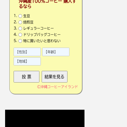
沖縄産100％コーヒー 購入す
るなら
生豆
焙煎豆
レギュラーコーヒー
ドリップバッグコーヒー
特に買いたいと思わない
©
沖縄コーヒーアイランド