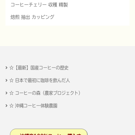
コーヒーチェリー 収穫 精製
焙煎 抽出 カッピング
☆【最新】国産コーヒーの歴史
☆ 日本で最初に珈琲を飲んだ人
☆ コーヒーの森（農家プロジェクト）
☆ 沖縄コーヒー体験農園