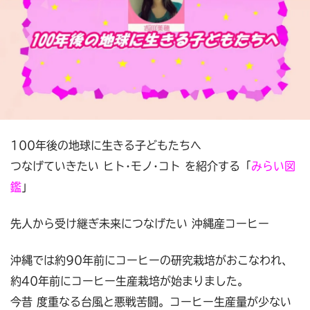
100年後の地球に生きる子どもたちへ
つなげていきたい ヒト･モノ･コト を紹介する「
みらい図
鑑
」
先人から受け継ぎ未来につなげたい 沖縄産コーヒー
沖縄では約90年前にコーヒーの研究栽培がおこなわれ、
約40年前にコーヒー生産栽培が始まりました。
今昔 度重なる台風と悪戦苦闘。コーヒー生産量が少ない