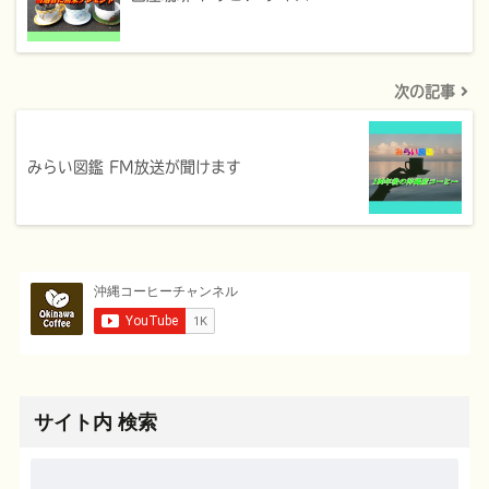
次の記事
みらい図鑑 FM放送が聞けます
サイト内 検索