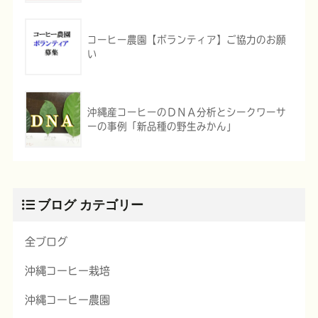
コーヒー農園【ボランティア】ご協力のお願
い
沖縄産コーヒーのＤＮＡ分析とシークワーサ
ーの事例「新品種の野生みかん」
ブログ カテゴリー
全ブログ
沖縄コーヒー栽培
沖縄コーヒー農園