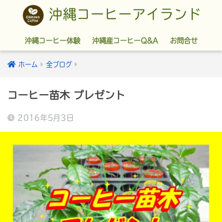
沖縄コーヒーアイランド
沖縄コーヒー体験
沖縄産コーヒーQ&A
お問合せ
ホーム
全ブログ
コーヒー苗木 プレゼント
2016年5月3日