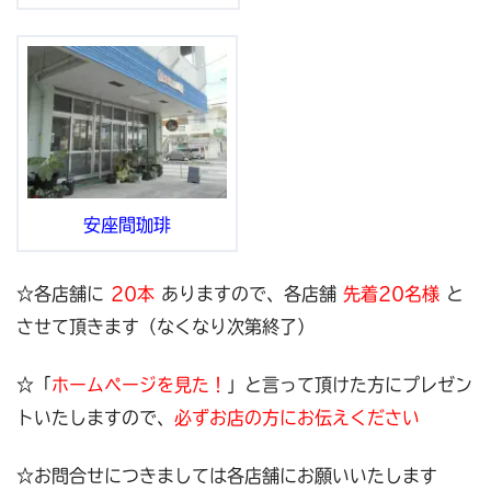
安座間珈琲
☆各店舗に
20本
ありますので、各店舗
先着20名様
と
させて頂きます（なくなり次第終了）
☆「
ホームページを見た！
」と言って頂けた方にプレゼン
トいたしますので、
必ずお店の方にお伝えください
☆お問合せにつきましては各店舗にお願いいたします