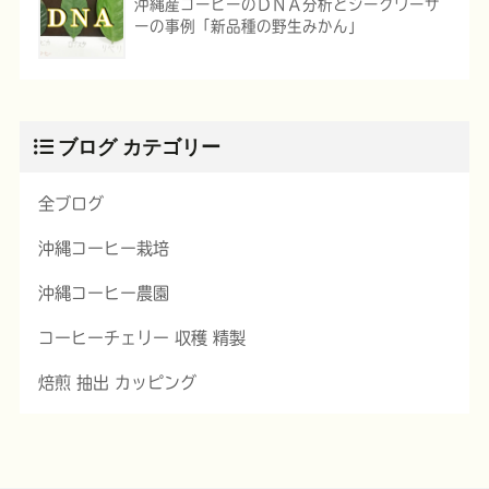
沖縄産コーヒーのＤＮＡ分析とシークワーサ
ーの事例「新品種の野生みかん」
ブログ カテゴリー
全ブログ
沖縄コーヒー栽培
沖縄コーヒー農園
コーヒーチェリー 収穫 精製
焙煎 抽出 カッピング