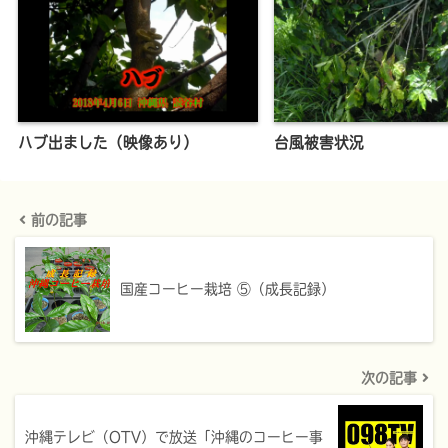
ハブ出ました（映像あり）
台風被害状況
前の記事
国産コーヒー栽培 ⑤（成長記録）
次の記事
沖縄テレビ（OTV）で放送「沖縄のコーヒー事