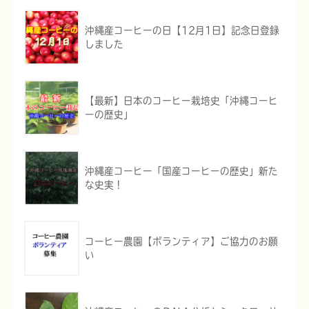
沖縄産コーヒーの日【12月1日】記念日登録
しました
【最新】日本のコーヒー栽培史「沖縄コーヒ
ーの歴史」
沖縄産コーヒー「国産コーヒーの歴史」新た
な史実！
コーヒー農園【ボランティア】ご協力のお願
い