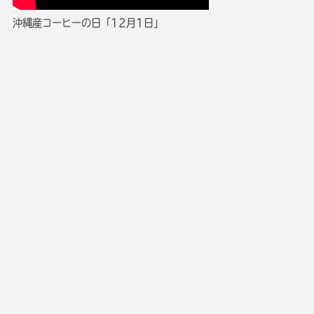
沖縄産コーヒーの日「12月1日」