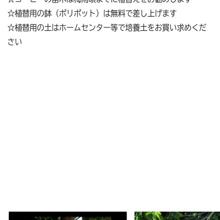
☆植替用の鉢（ポリポット）は無料で差し上げます
☆植替用の土はホームセンター等で培養土をお買い求めくだ
さい