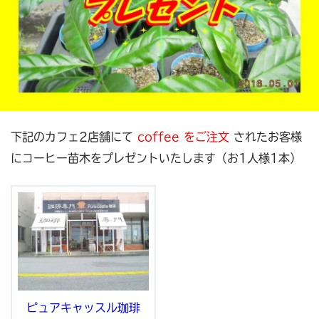
下記のカフェ2店舗にて
coffee をご注文
されたお客様
にコーヒー苗木をプレゼントいたします（お1人様1本）
ピュアキャッスル珈琲