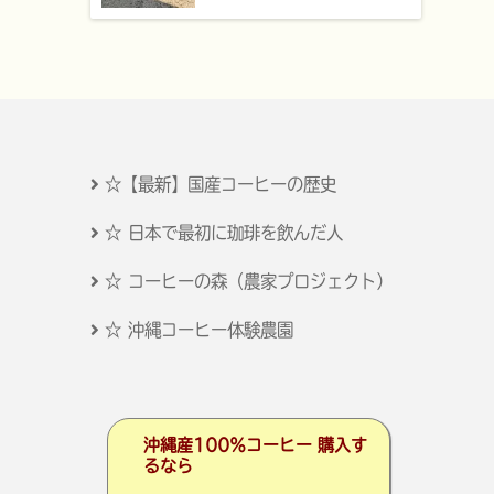
☆【最新】国産コーヒーの歴史
☆ 日本で最初に珈琲を飲んだ人
☆ コーヒーの森（農家プロジェクト）
☆ 沖縄コーヒー体験農園
沖縄産100％コーヒー 購入す
るなら