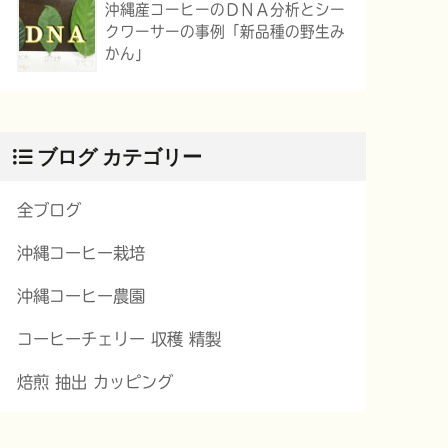
沖縄産コーヒーのＤＮＡ分析とシー
クワーサーの事例「新品種の野生み
かん」
ブログ カテゴリー
全ブログ
沖縄コーヒー栽培
沖縄コーヒー農園
コーヒーチェリー 収穫 精製
焙煎 抽出 カッピング