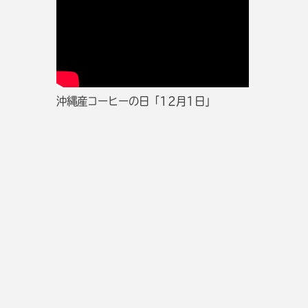
沖縄産コーヒーの日「12月1日」