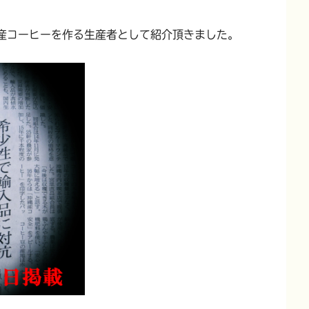
産コーヒーを作る生産者として紹介頂きました。