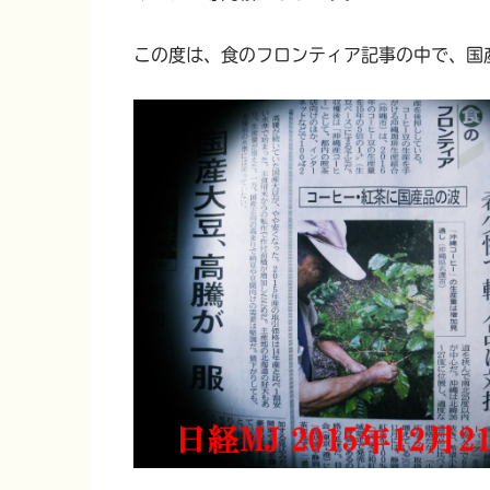
この度は、食のフロンティア記事の中で、国