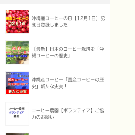
沖縄産コーヒーの日【12月1日】記
念日登録しました
【最新】日本のコーヒー栽培史「沖
縄コーヒーの歴史」
沖縄産コーヒー「国産コーヒーの歴
史」新たな史実！
コーヒー農園【ボランティア】ご協
力のお願い