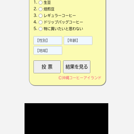
生豆
焙煎豆
レギュラーコーヒー
ドリップバッグコーヒー
特に買いたいと思わない
©
沖縄コーヒーアイランド