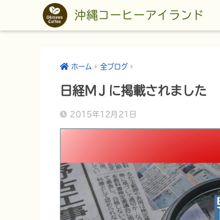
沖縄コーヒーアイランド
ホーム
全ブログ
日経MＪに掲載されました
2015年12月21日