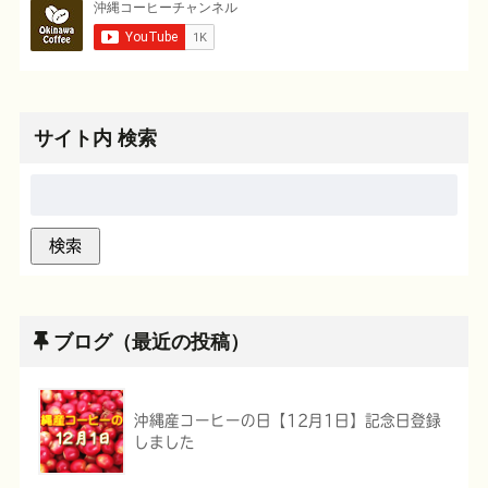
サイト内 検索
ブログ（最近の投稿）
沖縄産コーヒーの日【12月1日】記念日登録
しました