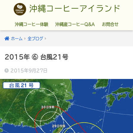
沖縄コーヒーアイランド
沖縄コーヒー体験
沖縄産コーヒーQ&A
お問合せ
ホーム
全ブログ
2015年 ⑥ 台風21号
2015年9月27日