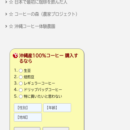
☆ 日本で最初に珈琲を飲んだ人
☆ コーヒーの森（農家プロジェクト）
☆ 沖縄コーヒー体験農園
沖縄産100％コーヒー 購入す
るなら
生豆
焙煎豆
レギュラーコーヒー
ドリップバッグコーヒー
特に買いたいと思わない