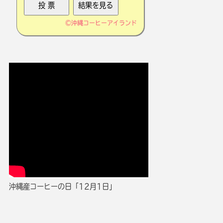
©
沖縄コーヒーアイランド
沖縄産コーヒーの日「12月1日」