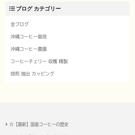
ブログ カテゴリー
全ブログ
沖縄コーヒー栽培
沖縄コーヒー農園
コーヒーチェリー 収穫 精製
焙煎 抽出 カッピング
☆【最新】国産コーヒーの歴史