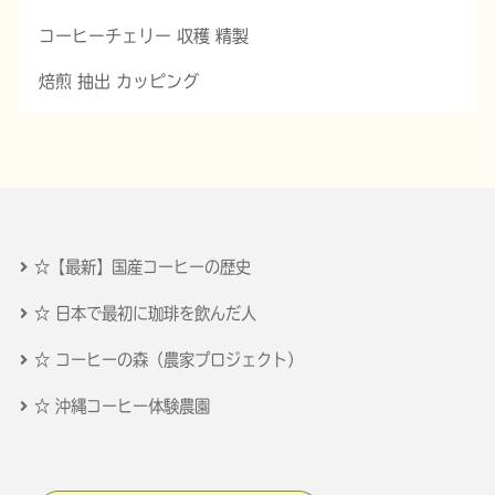
コーヒーチェリー 収穫 精製
焙煎 抽出 カッピング
☆【最新】国産コーヒーの歴史
☆ 日本で最初に珈琲を飲んだ人
☆ コーヒーの森（農家プロジェクト）
☆ 沖縄コーヒー体験農園