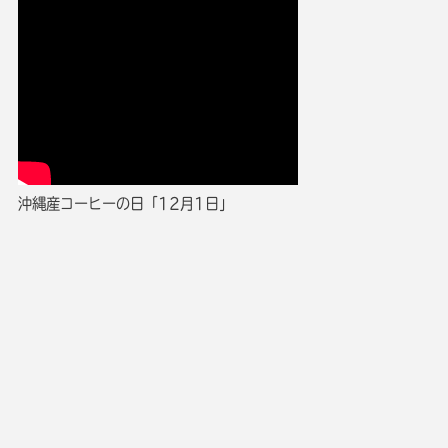
沖縄産コーヒーの日「12月1日」