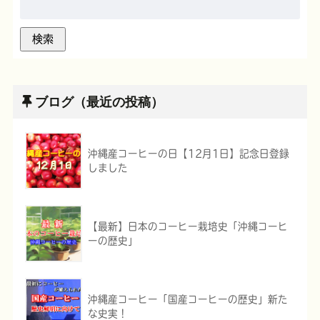
ブログ（最近の投稿）
沖縄産コーヒーの日【12月1日】記念日登録
しました
【最新】日本のコーヒー栽培史「沖縄コーヒ
ーの歴史」
沖縄産コーヒー「国産コーヒーの歴史」新た
な史実！