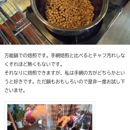
万能鍋での焙煎です。手網焙煎と比べるとチャフ汚れしな
くそれほど熱くもないです。
それなりに焙煎できますが、私は手網の方がどちらかとい
うと好きです。ただ鍋もおもしろいので是非一度お試し下
さいませ。