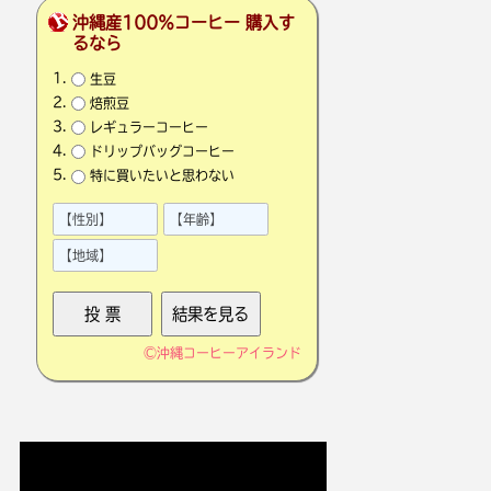
沖縄産100％コーヒー 購入す
るなら
生豆
焙煎豆
レギュラーコーヒー
ドリップバッグコーヒー
特に買いたいと思わない
©
沖縄コーヒーアイランド