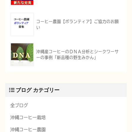
コーヒー農園【ボランティア】ご協力のお願
い
沖縄産コーヒーのＤＮＡ分析とシークワーサ
ーの事例「新品種の野生みかん」
ブログ カテゴリー
全ブログ
沖縄コーヒー栽培
沖縄コーヒー農園